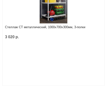
Стеллаж СТ металлический, 1000х700х300мм, 3-полки
3 020 р.