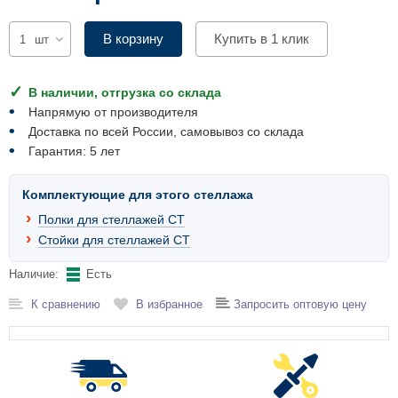
Комплектующие для шкафов
В корзину
Купить в 1 клик
шт
В наличии, отгрузка со склада
Напрямую от производителя
Доставка по всей России, самовывоз со склада
Гарантия: 5 лет
Комплектующие для этого стеллажа
Полки для стеллажей СТ
Стойки для стеллажей СТ
Наличие:
Есть
К сравнению
В избранное
Запросить оптовую цену