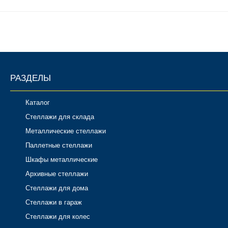
РАЗДЕЛЫ
Каталог
Стеллажи для склада
Металлические стеллажи
Паллетные стеллажи
Шкафы металлические
Архивные стеллажи
Стеллажи для дома
Стеллажи в гараж
Стеллажи для колес