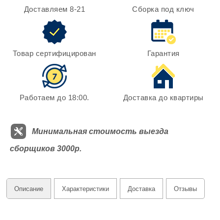
Доставляем 8-21
Сборка под ключ
Товар сертифицирован
Гарантия
Работаем до 18:00.
Доставка до квартиры
Минимальная стоимость выезда
сборщиков 3000р.
Описание
Характеристики
Доставка
Отзывы