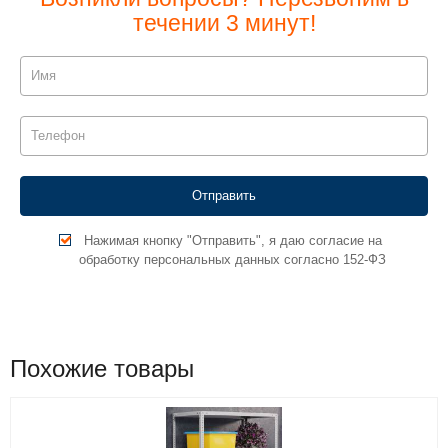
течении 3 минут!
Нажимая кнопку "Отправить", я даю согласие на
обработку персональных данных согласно 152-ФЗ
Похожие товары