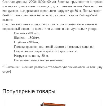
Стеллаж для шин 2000х1800х400 мм, 3 полки, применяется в гараже,
мастерских, магазинах и складах, для хранения автомобильных шин
без дисков, выдерживает небольшие нагрузки до 80 кг. Полки имеют
безболтовое крепление на зацепах, и крепятся на любой удобной
высоте.
Стеллаж выполнен полностью из металла и имеет качественный
порошковый окрас, не прихотлив и легок в эксплуатации и уходе.
Высота - 2000мм;
Ширина - 1800мм;
Глубина - 400мм;
Полоки крепятся на любой высоте с помощью зацепов;
Покрашен полмерной краской серого цвета
Нагрузка на полку 80 кг;
Выполнен полностью из металла;
* Внимание: Внешние размеры стеллажа увеличиваются на толщину
стоек!
Популярные товары