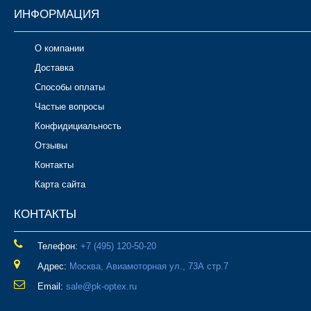
ИНФОРМАЦИЯ
О компании
Доставка
Способы оплаты
Частые вопросы
Конфидициальность
Отзывы
Контакты
Карта сайта
КОНТАКТЫ
Телефон:
‎+7 (495) 120-50-20
Адрес:
Москва, Авиамоторная ул., 73А стр.7
Email:
sale@pk-optex.ru