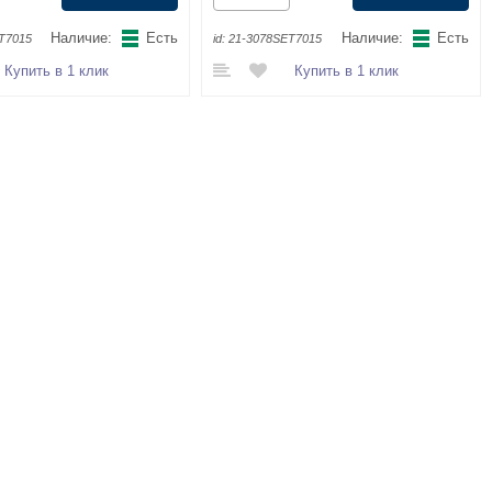
Наличие:
Есть
Наличие:
Есть
T7015
id:
21-3078SET7015
Купить в 1 клик
Купить в 1 клик