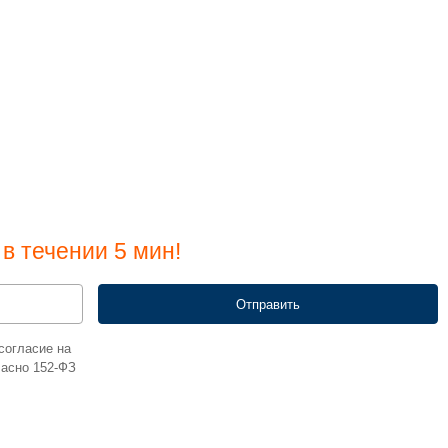
в течении 5 мин!
согласие на
ласно 152-ФЗ