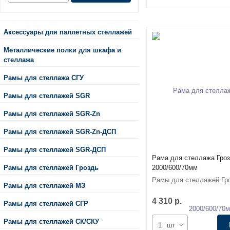
Аксессуары для паллетных стеллажей
Металлические полки для шкафа и
стеллажа
Рамы для стеллажа СГУ
Рамы для стеллажей SGR
Рамы для стеллажей SGR-Zn
Рамы для стеллажей SGR-Zn-ДСП
Рамы для стеллажей SGR-ДСП
Рама для стеллажа Гро
Рамы для стеллажей Гроздь
2000/600/70мм
Рамы для стеллажей Гр
Рамы для стеллажей МЗ
4 310 р.
Рамы для стеллажей СГР
Рамы для стеллажей СК/СКУ
шт