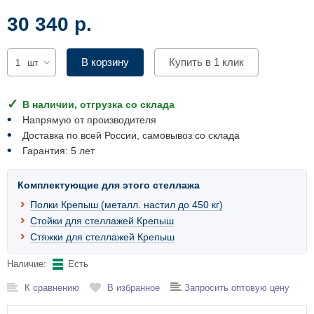
Комплектующие для шкафов
30 340 р.
В корзину
Купить в 1 клик
шт
В наличии, отгрузка со склада
Напрямую от производителя
Доставка по всей России, самовывоз со склада
Гарантия: 5 лет
Комплектующие для этого стеллажа
Полки Крепыш (металл. настил до 450 кг)
Стойки для стеллажей Крепыш
Стяжки для стеллажей Крепыш
Наличие:
Есть
К сравнению
В избранное
Запросить оптовую цену