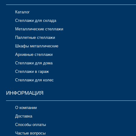
Каталог
Стеллажи для склада
Металлические стеллажи
Паллетные стеллажи
Шкафы металлические
Архивные стеллажи
Стеллажи для дома
Стеллажи в гараж
Стеллажи для колес
ИНФОРМАЦИЯ
О компании
Доставка
Способы оплаты
Частые вопросы