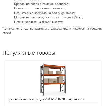
Крепление полок с помощью зацепов;
Полки с металлическим настилом.;
Равномерная нагрузка на полку до 450 кг;
Максимальная нагрузка на стеллаж до 2500 кг;
Полки крепятся на любой высоте;
* Внимание: Внешние размеры стеллажа увеличиваются на толщину
стоек!
Популярные товары
Грузовой стеллаж Гроздь 2000х1250х785мм, 3-полки