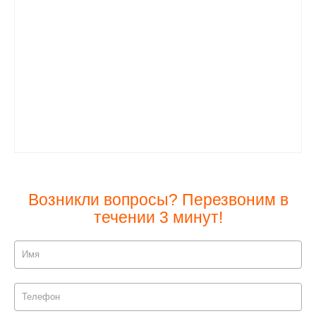
Возникли вопросы? Перезвоним в
течении 3 минут!