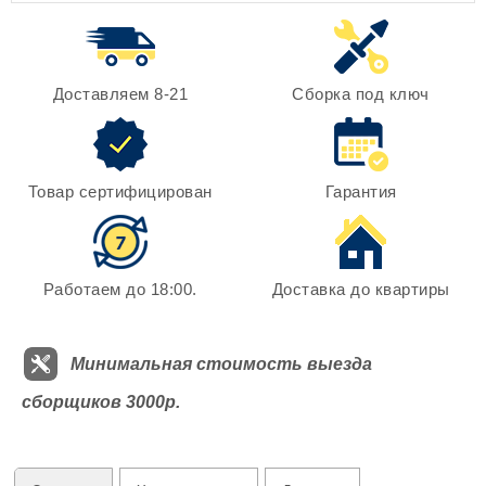
Доставляем 8-21
Сборка под ключ
Товар сертифицирован
Гарантия
Работаем до 18:00.
Доставка до квартиры
Минимальная стоимость выезда
сборщиков 3000р.