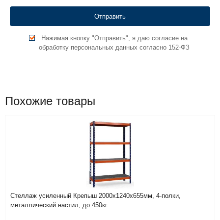
Нажимая кнопку "Отправить", я даю согласие на
обработку персональных данных согласно 152-ФЗ
Похожие товары
Стеллаж усиленный Крепыш 2000х1240х655мм, 4-полки,
металлический настил, до 450кг.