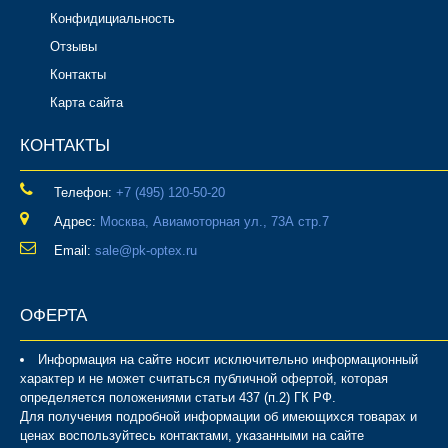
Конфидициальность
Отзывы
Контакты
Карта сайта
КОНТАКТЫ
Телефон:
‎+7 (495) 120-50-20
Адрес:
Москва, Авиамоторная ул., 73А стр.7
Email:
sale@pk-optex.ru
ОФЕРТА
Информация на сайте носит исключительно информационный
характер и не может считаться публичной офертой, которая
определяется положениями статьи 437 (п.2) ГК РФ.
Для получения подробной информации об имеющихся товарах и
ценах воспользуйтесь контактами, указанными на сайте