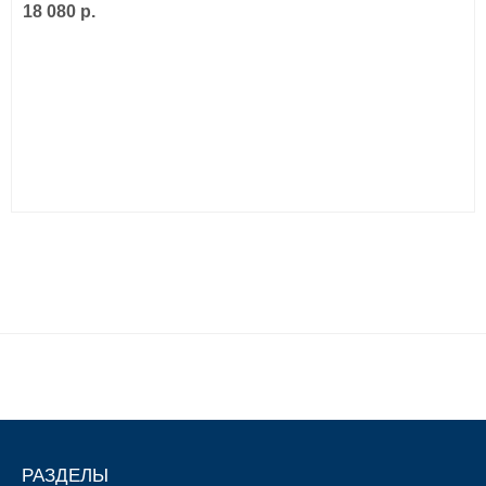
18 080 р.
РАЗДЕЛЫ