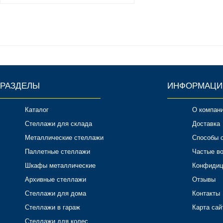
РАЗДЕЛЫ
ИНФОРМАЦИ
Каталог
О компан
Стеллажи для склада
Доставка
Металлические стеллажи
Способы 
Паллетные стеллажи
Частые в
Шкафы металлические
Конфидиц
Архивные стеллажи
Отзывы
Стеллажи для дома
Контакты
Стеллажи в гараж
Карта сай
Стеллажи для колес