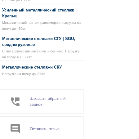
стеллаж до 2500кг.
Усиленный металлический стеллаж
Крепыш
Металлический настил, равномерная нагрузка на
полку до 450кг.
Металлические стеллажи СГУ | SGU,
среднегрузовые
С металлическим настилом и без него. Нагрузка
на полку 400-500кг.
Металлические стеллажи СКУ
Нагрузка на полку до 200кг
Заказать обратный
звонок
Оставить отзыв