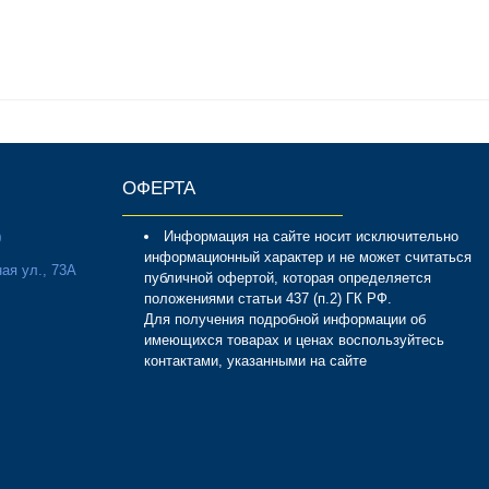
ОФЕРТА
Информация на сайте носит исключительно
0
информационный характер и не может считаться
ая ул., 73А
публичной офертой, которая определяется
положениями статьи 437 (п.2) ГК РФ.
Для получения подробной информации об
имеющихся товарах и ценах воспользуйтесь
контактами, указанными на сайте