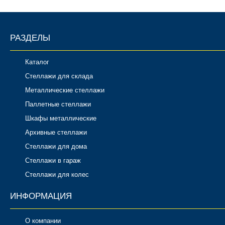
РАЗДЕЛЫ
Каталог
Стеллажи для склада
Металлические стеллажи
Паллетные стеллажи
Шкафы металлические
Архивные стеллажи
Стеллажи для дома
Стеллажи в гараж
Стеллажи для колес
ИНФОРМАЦИЯ
О компании