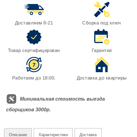
Доставляем 8-21
Сборка под ключ
Товар сертифицирован
Гарантия
Работаем до 18:00.
Доставка до квартиры
Минимальная стоимость выезда
сборщиков 3000р.
Описание
Характеристики
Доставка