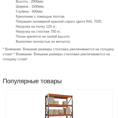
Высота - 2000мм;
Ширина - 1500мм;
Глубина - 600мм;
Крепление с помощью болтов;
Покрашен полмерной краской серого цвета RAL 7035;
Нагрузка на полку 120 кг;
Нагрузка на стеллаж 750 кг;
Полки крепятся на любой высоте;
Выполнен полностью из металла;
* Внимание: Внешние размеры стеллажа увеличиваются на толщину
стоек! * Внимание: Внешние размеры стеллажа увеличиваются на
толщину стоек!
Популярные товары