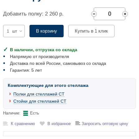
Комплектующие для шкафов
Добавить полку: 2 260 р.
В корзину
Купить в 1 клик
шт
В наличии, отгрузка со склада
Напрямую от производителя
Доставка по всей России, самовывоз со склада
Гарантия: 5 лет
Комплектующие для этого стеллажа
Полки для стеллажей СТ
Стойки для стеллажей СТ
Наличие:
Есть
К сравнению
В избранное
Запросить оптовую цену