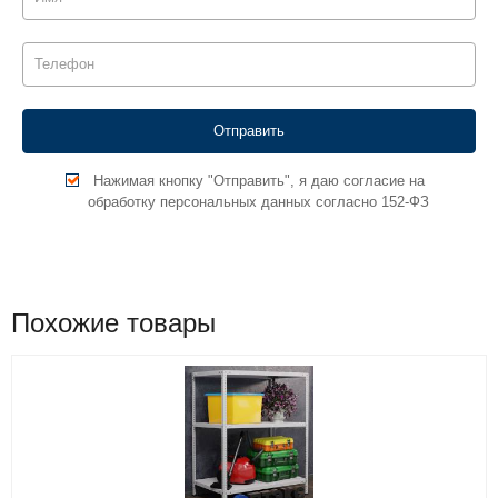
Нажимая кнопку "Отправить", я даю согласие на
обработку персональных данных согласно 152-ФЗ
Похожие товары