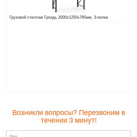
Грузовой стеллаж Гроздь 2000х1250х785мм, 3-полки
Возникли вопросы? Перезвоним в
течении 3 минут!