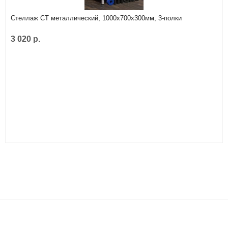
Стеллаж СТ металлический, 1000х700х300мм, 3-полки
3 020 р.