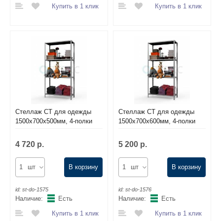
Купить в 1 клик
Купить в 1 клик
Стеллаж СТ для одежды
Стеллаж СТ для одежды
1500х700х500мм, 4-полки
1500х700х600мм, 4-полки
4 720 р.
5 200 р.
шт
В корзину
шт
В корзину
id:
st-do-1575
id:
st-do-1576
Наличие:
Есть
Наличие:
Есть
Купить в 1 клик
Купить в 1 клик