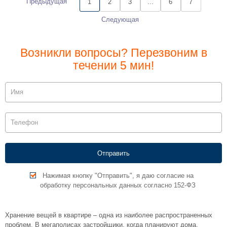
Предыдущая
1
2
3
...
6
7
Следующая
Возникли вопросы? Перезвоним в
течении 5 мин!
Нажимая кнопку "Отправить", я даю согласие на
обработку персональных данных согласно 152-ФЗ
Хранение вещей в квартире – одна из наиболее распространенных
проблем. В мегаполисах застройщики, когда планируют дома,