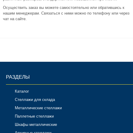
Осуществить заказ вы можете самостоятельно или обратившись к
нашим менеджерам. Связаться с ними можно по телефону или через
чат на сайте.
РАЗДЕЛЫ
Каталог
Стеллажи для склада
Металлические стеллажи
Паллетные стеллажи
Шкафы металлические
Архивные стеллажи