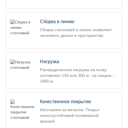
Комплектующие для шкафов
Сборка в линию
Сборка стеллажей в линию позволяет
экономить деньги и пространство.
Нагрузка
Распределенная нагрузка на полку
составляет 150 или 300 кг., на секцию -
1800 кг.
Качественное покрытие
Изготовлен из металла. Покрыт
износоустойчивой полимерной
краской.