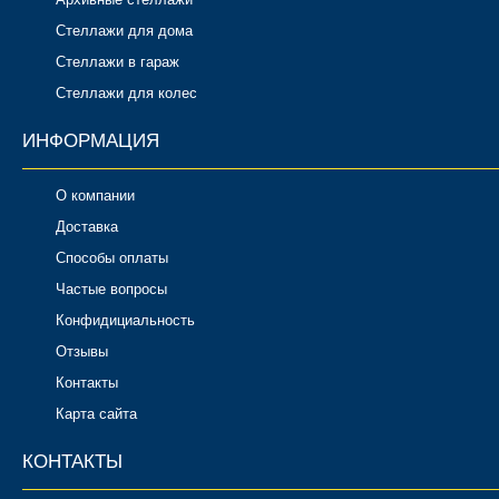
Стеллажи для дома
Стеллажи в гараж
Стеллажи для колес
ИНФОРМАЦИЯ
О компании
Доставка
Способы оплаты
Частые вопросы
Конфидициальность
Отзывы
Контакты
Карта сайта
КОНТАКТЫ