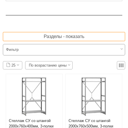
Разделы - показать
Фильтр
25
По возрастанию цены
Стеллаж СУ со штангой
Стеллаж СУ со штангой
2000х760х400мм, 3-полки
2000х760х500мм, 3-полки