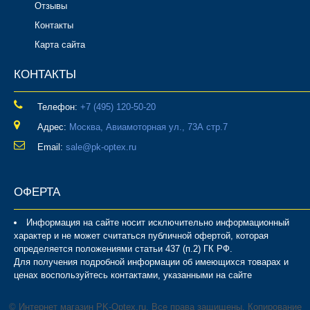
Отзывы
Контакты
Карта сайта
КОНТАКТЫ
Телефон:
‎+7 (495) 120-50-20
Адрес:
Москва, Авиамоторная ул., 73А стр.7
Email:
sale@pk-optex.ru
ОФЕРТА
Информация на сайте носит исключительно информационный
характер и не может считаться публичной офертой, которая
определяется положениями статьи 437 (п.2) ГК РФ.
Для получения подробной информации об имеющихся товарах и
ценах воспользуйтесь контактами, указанными на сайте
© Интернет магазин PK-Optex.ru. Все права защищены. Копирование