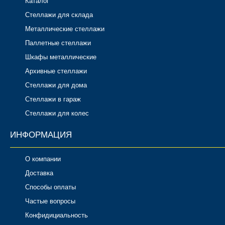
Каталог
Стеллажи для склада
Металлические стеллажи
Паллетные стеллажи
Шкафы металлические
Архивные стеллажи
Стеллажи для дома
Стеллажи в гараж
Стеллажи для колес
ИНФОРМАЦИЯ
О компании
Доставка
Способы оплаты
Частые вопросы
Конфидициальность