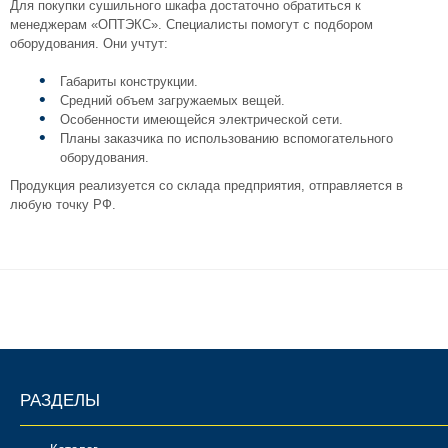
Для покупки сушильного шкафа достаточно обратиться к
менеджерам «ОПТЭКС». Специалисты помогут с подбором
оборудования. Они учтут:
Габариты конструкции.
Средний объем загружаемых вещей.
Особенности имеющейся электрической сети.
Планы заказчика по использованию вспомогательного
оборудования.
Продукция реализуется со склада предприятия, отправляется в
любую точку РФ.
РАЗДЕЛЫ