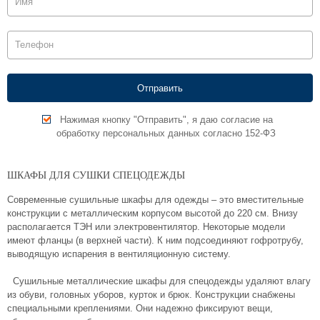
Нажимая кнопку "Отправить", я даю согласие на
обработку персональных данных согласно 152-ФЗ
ШКАФЫ ДЛЯ СУШКИ СПЕЦОДЕЖДЫ
Современные сушильные шкафы для одежды – это вместительные
конструкции с металлическим корпусом высотой до 220 см. Внизу
располагается ТЭН или электровентилятор. Некоторые модели
имеют фланцы (в верхней части). К ним подсоединяют гофротрубу,
выводящую испарения в вентиляционную систему.
Сушильные металлические шкафы для спецодежды удаляют влагу
из обуви, головных уборов, курток и брюк. Конструкции снабжены
специальными креплениями. Они надежно фиксируют вещи,