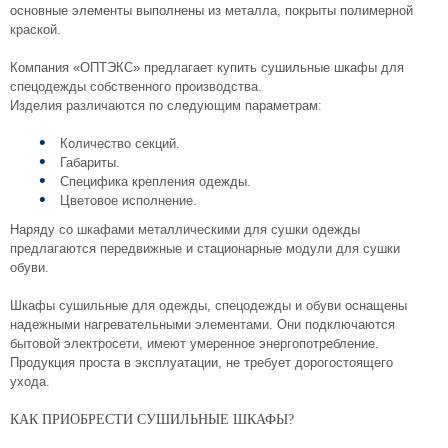
основные элементы выполнены из металла, покрыты полимерной
краской.
Компания «ОПТЭКС» предлагает купить сушильные шкафы для
спецодежды собственного производства.
Изделия различаются по следующим параметрам:
Количество секций.
Габариты.
Специфика крепления одежды.
Цветовое исполнение.
Наряду со шкафами металлическими для сушки одежды
предлагаются передвижные и стационарные модули для сушки
обуви.
Шкафы сушильные для одежды, спецодежды и обуви оснащены
надежными нагревательными элементами. Они подключаются
бытовой электросети, имеют умеренное энергопотребление.
Продукция проста в эксплуатации, не требует дорогостоящего
ухода.
КАК ПРИОБРЕСТИ СУШИЛЬНЫЕ ШКАФЫ?