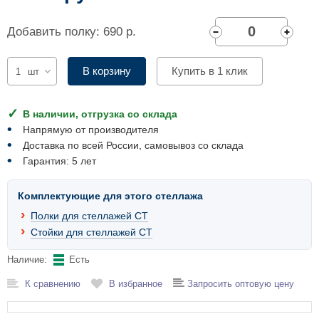
Комплектующие для шкафов
Добавить полку: 690 р.
В корзину
Купить в 1 клик
шт
В наличии, отгрузка со склада
Напрямую от производителя
Доставка по всей России, самовывоз со склада
Гарантия: 5 лет
Комплектующие для этого стеллажа
Полки для стеллажей СТ
Стойки для стеллажей СТ
Наличие:
Есть
К сравнению
В избранное
Запросить оптовую цену