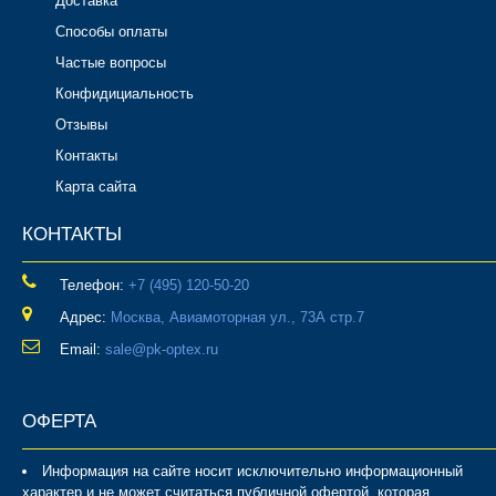
Доставка
Способы оплаты
Частые вопросы
Конфидициальность
Отзывы
Контакты
Карта сайта
КОНТАКТЫ
Телефон:
‎+7 (495) 120-50-20
Адрес:
Москва, Авиамоторная ул., 73А стр.7
Email:
sale@pk-optex.ru
ОФЕРТА
Информация на сайте носит исключительно информационный
характер и не может считаться публичной офертой, которая