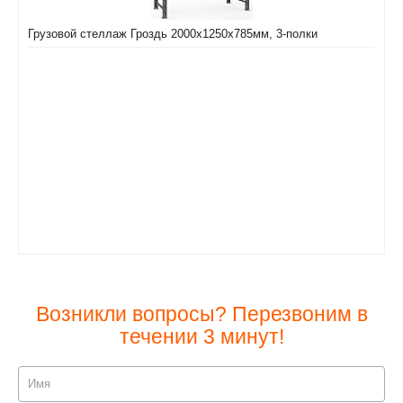
Грузовой стеллаж Гроздь 2000х1250х785мм, 3-полки
Возникли вопросы? Перезвоним в
течении 3 минут!