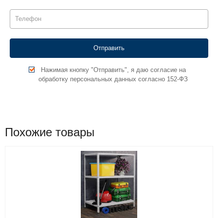
Нажимая кнопку "Отправить", я даю согласие на
обработку персональных данных согласно 152-ФЗ
Похожие товары