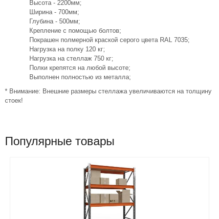
Высота - 2200мм;
Ширина - 700мм;
Глубина - 500мм;
Крепление с помощью болтов;
Покрашен полмерной краской серого цвета RAL 7035;
Нагрузка на полку 120 кг;
Нагрузка на стеллаж 750 кг;
Полки крепятся на любой высоте;
Выполнен полностью из металла;
* Внимание: Внешние размеры стеллажа увеличиваются на толщину
стоек!
Популярные товары