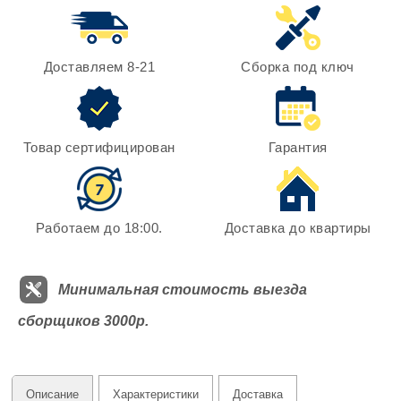
Доставляем 8-21
Сборка под ключ
Товар сертифицирован
Гарантия
Работаем до 18:00.
Доставка до квартиры
Минимальная стоимость выезда
сборщиков 3000р.
Описание
Характеристики
Доставка