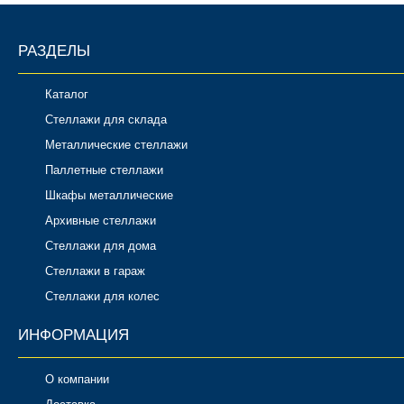
РАЗДЕЛЫ
Каталог
Стеллажи для склада
Металлические стеллажи
Паллетные стеллажи
Шкафы металлические
Архивные стеллажи
Стеллажи для дома
Стеллажи в гараж
Стеллажи для колес
ИНФОРМАЦИЯ
О компании