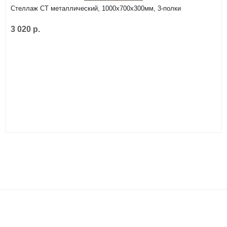
Стеллаж СТ металлический, 1000х700х300мм, 3-полки
3 020 р.