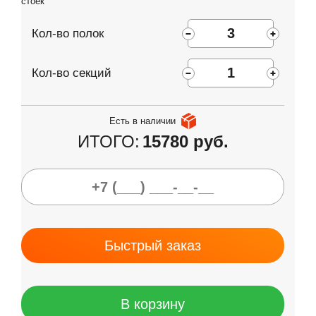
стоек
Кол-во полок
Кол-во секций
Есть в наличии
ИТОГО:
15780 руб.
Быстрый заказ
В корзину