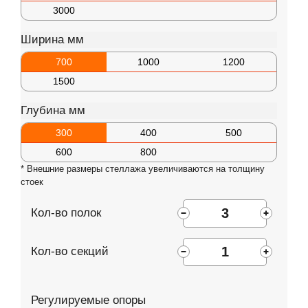
Комплектующие для шкафов
3000
Ширина мм
700
1000
1200
1500
Глубина мм
300
400
500
600
800
* Внешние размеры стеллажа увеличиваются на толщину
стоек
Кол-во полок
Кол-во секций
Регулируемые опоры