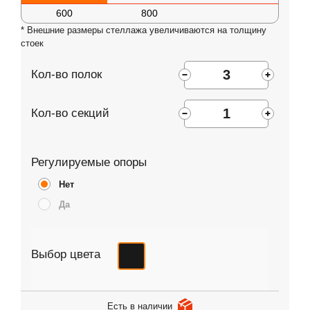
600
800
* Внешние размеры стеллажа увеличиваются на толщину
стоек
Кол-во полок
Кол-во секций
Регулируемые опоры
Нет
Да
Выбор цвета
Есть в наличии