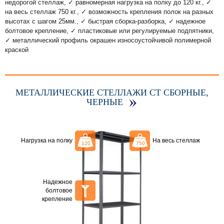
недорогой стеллаж, ✓ равномерная нагрузка на полку до 120 кг., ✓
на весь стеллаж 750 кг., ✓ возможность крепления полок на разных
высотах с шагом 25мм., ✓ быстрая сборка-разборка, ✓ надежное
болтовое крепление, ✓ пластиковые или регулируемые подпятники,
✓ металлический профиль окрашен износоустойчивой полимерной
краской
МЕТАЛЛИЧЕСКИЕ СТЕЛЛАЖИ СТ СБОРНЫЕ,
ЧЕРНЫЕ
Нагрузка на полку
На весь стеллаж
Надежное
болтовое
крепление