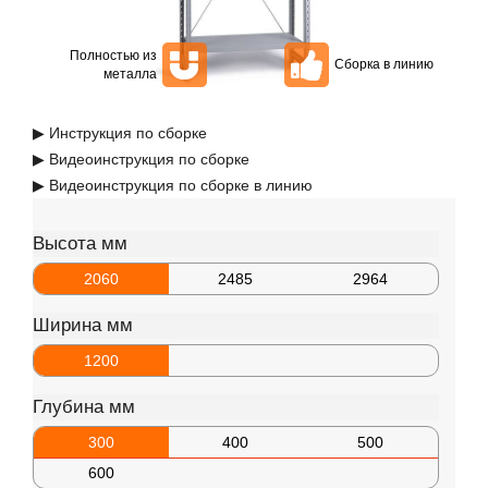
Полностью из
Сборка в линию
металла
▶ Инструкция по сборке
▶ Видеоинструкция по сборке
▶ Видеоинструкция по сборке в линию
Высота мм
2060
2485
2964
Ширина мм
1200
Глубина мм
300
400
500
600