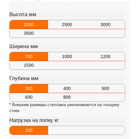
Высота мм
2000
2500
3000
3500
Ширина мм
700
1000
1200
1500
Глубина мм
300
400
500
600
800
* Внешние размеры стеллажа увеличиваются на толщину
стоек
Нагрузка на полку кг
150