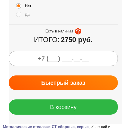
Нет
Да
Есть в наличии
ИТОГО:
2750 руб.
Быстрый заказ
В корзину
Металлические стеллажи СТ сборные, серые
, ✓ легкий и