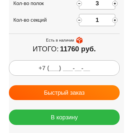
Кол-во полок
Кол-во секций
Есть в наличии
ИТОГО:
11760 руб.
Быстрый заказ
В корзину