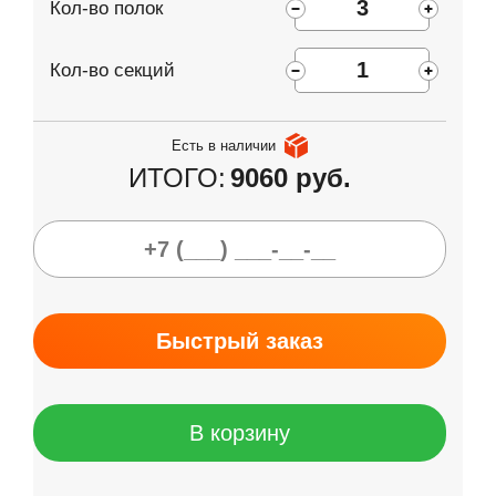
Кол-во полок
Кол-во секций
Есть в наличии
ИТОГО:
9060 руб.
Быстрый заказ
В корзину