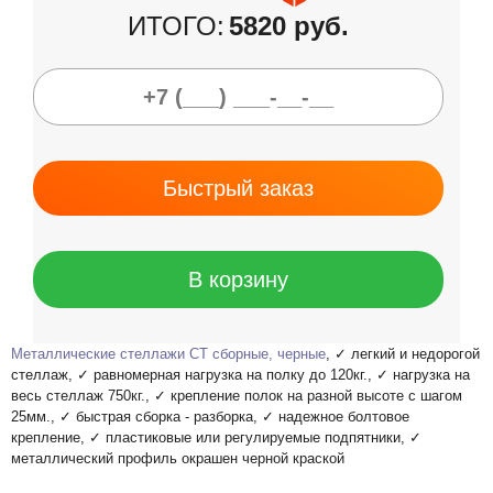
ИТОГО:
5820 руб.
Быстрый заказ
В корзину
Металлические стеллажи СТ сборные, черные
, ✓ легкий и недорогой
стеллаж, ✓ равномерная нагрузка на полку до 120кг., ✓ нагрузка на
весь стеллаж 750кг., ✓ крепление полок на разной высоте с шагом
25мм., ✓ быстрая сборка - разборка, ✓ надежное болтовое
крепление, ✓ пластиковые или регулируемые подпятники, ✓
металлический профиль окрашен черной краской