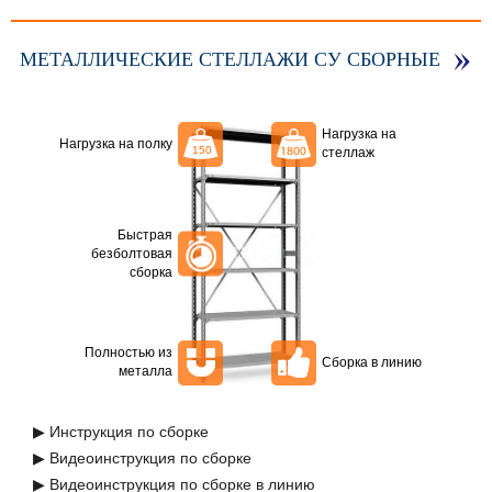
МЕТАЛЛИЧЕСКИЕ СТЕЛЛАЖИ СУ СБОРНЫЕ
Нагрузка на
Нагрузка на полку
стеллаж
Быстрая
безболтовая
сборка
Полностью из
Сборка в линию
металла
▶ Инструкция по сборке
▶ Видеоинструкция по сборке
▶ Видеоинструкция по сборке в линию