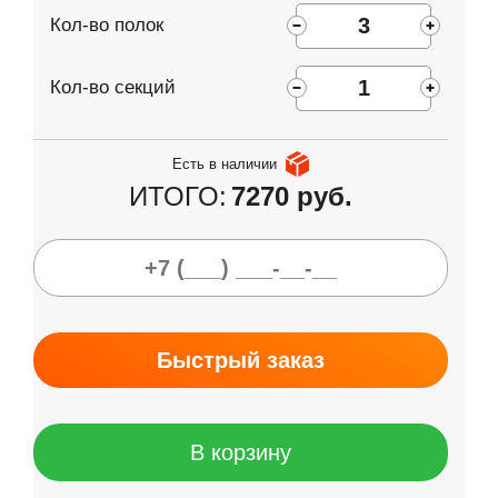
Кол-во полок
Кол-во секций
Есть в наличии
ИТОГО:
7270 руб.
Быстрый заказ
В корзину