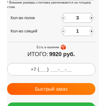
* Внешние размеры стеллажа увеличиваются на толщину
стоек
Кол-во полок
Кол-во секций
Есть в наличии
ИТОГО:
9920 руб.
Быстрый заказ