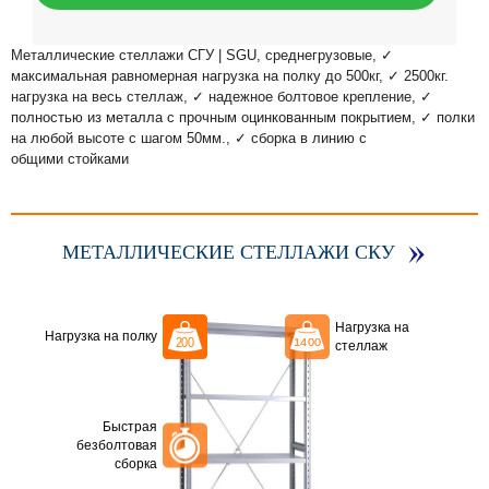
Металлические стеллажи СГУ | SGU, среднегрузовые, ✓
максимальная равномерная нагрузка на полку до 500кг, ✓ 2500кг.
нагрузка на весь стеллаж, ✓ надежное болтовое крепление, ✓
полностью из металла с прочным оцинкованным покрытием, ✓ полки
на любой высоте с шагом 50мм., ✓ сборка в линию с
общими стойками
МЕТАЛЛИЧЕСКИЕ СТЕЛЛАЖИ СКУ
Нагрузка на
Нагрузка на полку
стеллаж
Быстрая
безболтовая
сборка