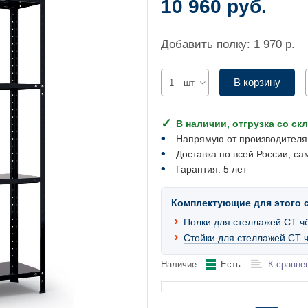
10 960 руб.
Добавить полку: 1 970 р.
В корзину
шт
В наличии, отгрузка со ск
Напрямую от производителя
Доставка по всей России, са
Гарантия: 5 лет
Комплектующие для этого 
Полки для стеллажей СТ ч
Стойки для стеллажей СТ 
Наличие:
Есть
К сравне