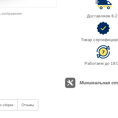
ь изображение
Доставляем 8-2
Товар сертифицир
Работаем до 18:0
Минимальная ст
о сборке
Отзывы