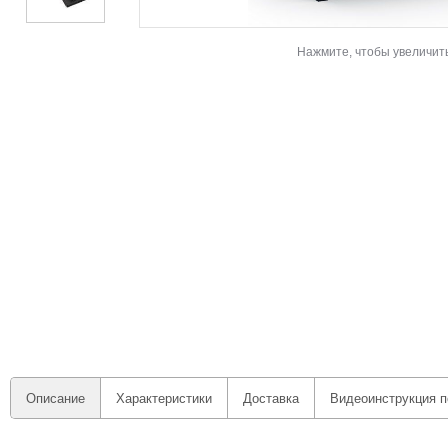
Нажмите, чтобы увеличит
Описание
Характеристики
Доставка
Видеоинструкция п