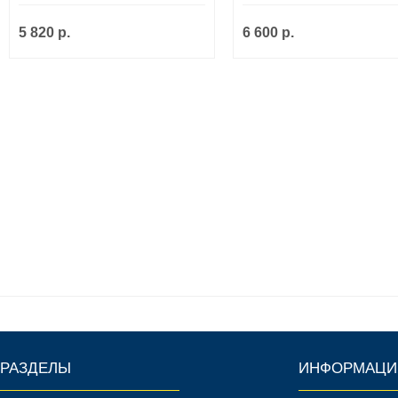
5 820 р.
6 600 р.
РАЗДЕЛЫ
ИНФОРМАЦИ