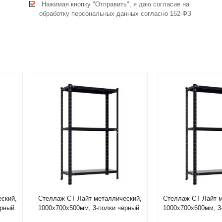
Нажимая кнопку "Отправить", я даю согласие на
обработку персональных данных согласно 152-ФЗ
ский,
Стеллаж СТ Лайт металлический,
Стеллаж СТ Лайт м
ёрный
1000х700х500мм, 3-полки чёрный
1000х700х600мм, 3