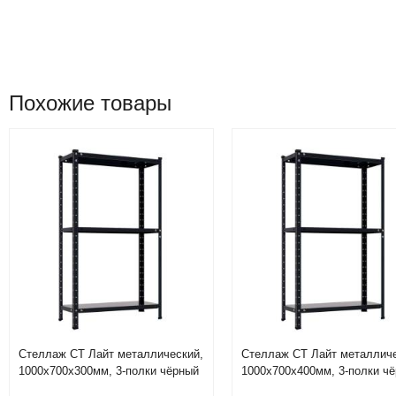
Похожие товары
Стеллаж СТ Лайт металлический,
Стеллаж СТ Лайт металличе
1000х700х300мм, 3-полки чёрный
1000х700х400мм, 3-полки ч