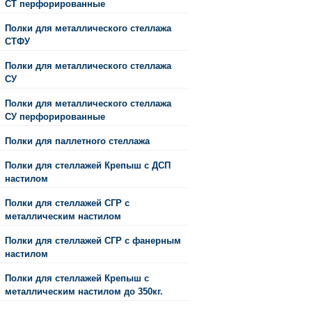
СТ перфорированные
Полки для металлического стеллажа
СТФУ
Полки для металлического стеллажа
СУ
Полки для металлического стеллажа
СУ перфорированные
Полки для паллетного стеллажа
Полки для стеллажей Крепыш с ДСП
настилом
Полки для стеллажей СГР с
металлическим настилом
Полки для стеллажей СГР с фанерным
настилом
Полки для стеллажей Крепыш с
металлическим настилом до 350кг.