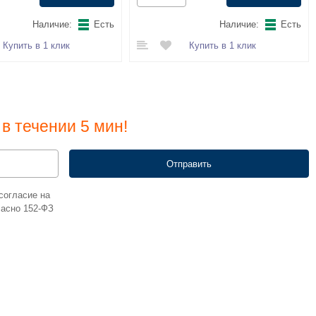
Наличие:
Есть
Наличие:
Есть
Купить в 1 клик
Купить в 1 клик
в течении 5 мин!
согласие на
ласно 152-ФЗ