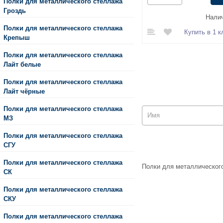
Полки для металлического стеллажа
Гроздь
Налич
Полки для металлического стеллажа
Купить в 1 к
Крепыш
Полки для металлического стеллажа
Лайт белые
Полки для металлического стеллажа
Лайт чёрные
Полки для металлического стеллажа
МЗ
Полки для металлического стеллажа
СГУ
Полки для металлического стеллажа
Полки для металлического
СК
Полки для металлического стеллажа
СКУ
Полки для металлического стеллажа