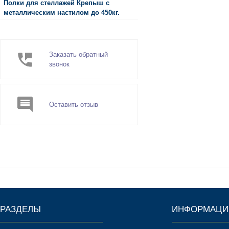
Полки для стеллажей Крепыш с
металлическим настилом до 450кг.
Заказать обратный
звонок
Оставить отзыв
РАЗДЕЛЫ
ИНФОРМАЦИ