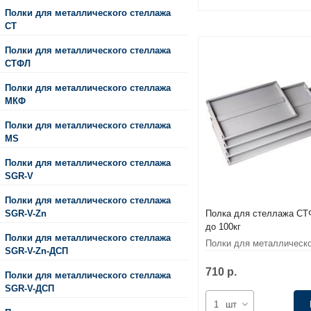
Полки для металлического стеллажа
СТ
Полки для металлического стеллажа
СТФЛ
Полки для металлического стеллажа
МКФ
Полки для металлического стеллажа
MS
Полки для металлического стеллажа
SGR-V
Полки для металлического стеллажа
SGR-V-Zn
Полка для стеллажа СТ
до 100кг
Полки для металлического стеллажа
Полки для металлическ
SGR-V-Zn-ДСП
СТФЛ
710 р.
Полки для металлического стеллажа
SGR-V-ДСП
шт