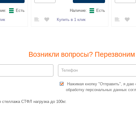
ие:
Есть
Наличие:
Есть
лик
Купить в 1 клик
Возникли вопросы? Перезвоним 
Нажимая кнопку "Отправить", я даю 
обработку персональных данных сог
 стеллажа СТФЛ нагрузка до 100кг.