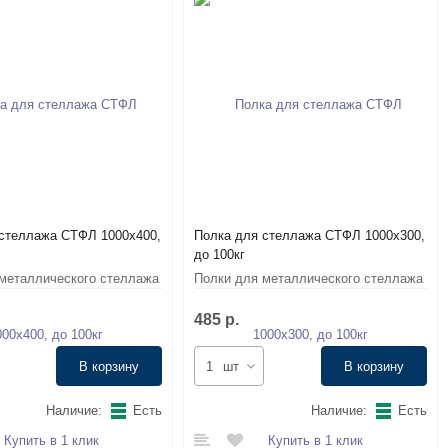
стеллажа СТФЛ 1000х400,
Полка для стеллажа СТФЛ 1000х300,
до 100кг
металлического стеллажа
Полки для металлического стеллажа
СТФЛ
485 р.
В корзину
шт
В корзину
Наличие:
Есть
Наличие:
Есть
Купить в 1 клик
Купить в 1 клик