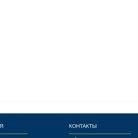
Я
КОНТАКТЫ