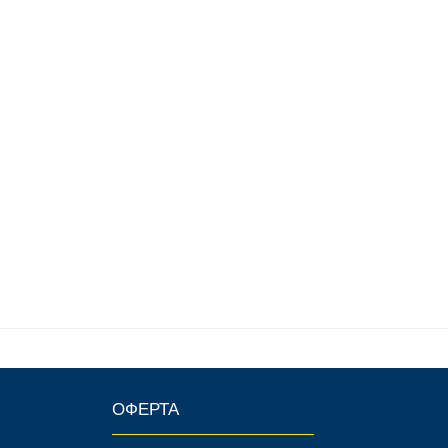
ОФЕРТА