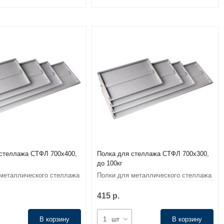
стеллажа СТФЛ 700х400,
Полка для стеллажа СТФЛ 700х300,
до 100кг
металлического стеллажа
Полки для металлического стеллажа
СТФЛ
415 р.
В корзину
шт
В корзину