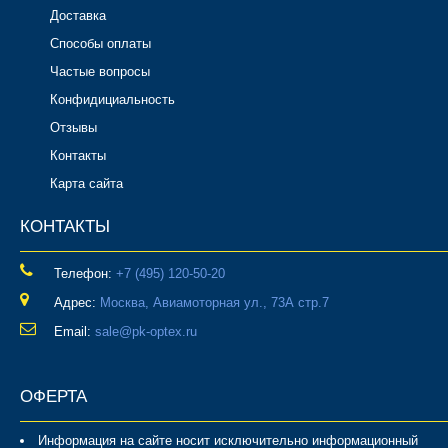
Доставка
Способы оплаты
Частые вопросы
Конфидициальность
Отзывы
Контакты
Карта сайта
КОНТАКТЫ
Телефон:
‎+7 (495) 120-50-20
Адрес:
Москва, Авиамоторная ул., 73А стр.7
Email:
sale@pk-optex.ru
ОФЕРТА
Информация на сайте носит исключительно информационный