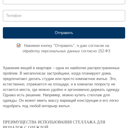
Нажимая кнопку "Отправить", я даю согласие на
обработку персональных данных согласно 152-ФЗ
Хранение вещей в квартире – одна из наиболее распространенных
проблем. В мегаполисах застройщики, когда планируют дома,
предпочитают делать студии или просто компактное жилье. Это,
естественно, отражается на площади, и в комнатах попросту не
остается места, где можно удобно и эргономично держать одежду.
Однако есть решение. Например, можно купить стеллаж для
одежды. Он может иметь массу вариаций конструкции и его легко
подобрать под любой интерьер жилья.
ПРЕИМУЩЕСТВА ИСПОЛЬЗОВАНИЯ СТЕЛЛАЖА ДЛЯ
ВЕШАЛОК С ОДЕЖДОЙ