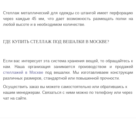
Стеллаж металлический для одежды со штангой имеет перфорацию
через каждые 45 мм, что дает возможность размещать полки на
любой высоте и в необходимом количестве.
ГДЕ КУПИТЬ СТЕЛЛАЖ ПОД ВЕШАЛКИ В МОСКВЕ?
Если вас интересует эта система хранения вещей, то обращайтесь к
нам. Наша организация занимается производством и продажей
стеллажей в Москве
под вешалки. Мы изготавливаем конструкции
различных размеров, стандартной или повышенной прочности.
Осуществить заказ вы можете самостоятельно или обратившись к
нашим менеджерам. Связаться с ними можно по телефону или через
чат на сайте.