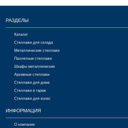
РАЗДЕЛЫ
Каталог
Стеллажи для склада
Металлические стеллажи
Паллетные стеллажи
Шкафы металлические
Архивные стеллажи
Стеллажи для дома
Стеллажи в гараж
Стеллажи для колес
ИНФОРМАЦИЯ
О компании