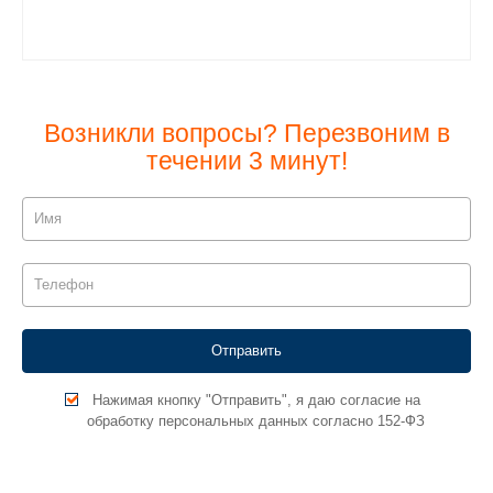
Возникли вопросы? Перезвоним в
течении 3 минут!
Нажимая кнопку "Отправить", я даю согласие на
обработку персональных данных согласно 152-ФЗ