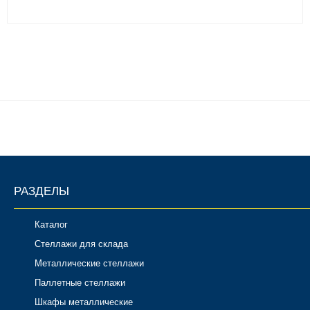
РАЗДЕЛЫ
Каталог
Стеллажи для склада
Металлические стеллажи
Паллетные стеллажи
Шкафы металлические