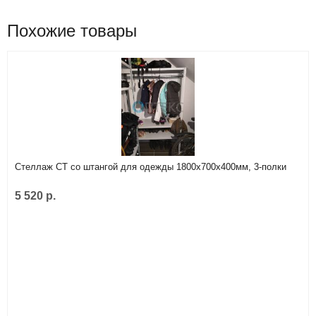
Похожие товары
Стеллаж СТ со штангой для одежды 1800х700х400мм, 3-полки
5 520 р.