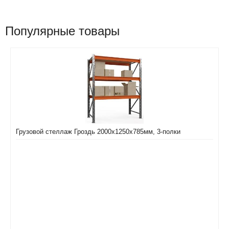
Популярные товары
Грузовой стеллаж Гроздь 2000х1250х785мм, 3-полки