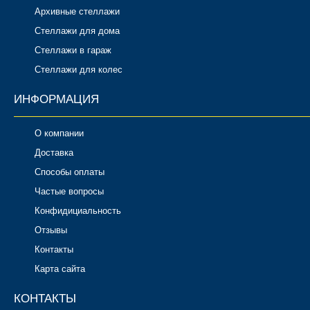
Архивные стеллажи
Стеллажи для дома
Стеллажи в гараж
Стеллажи для колес
ИНФОРМАЦИЯ
О компании
Доставка
Способы оплаты
Частые вопросы
Конфидициальность
Отзывы
Контакты
Карта сайта
КОНТАКТЫ