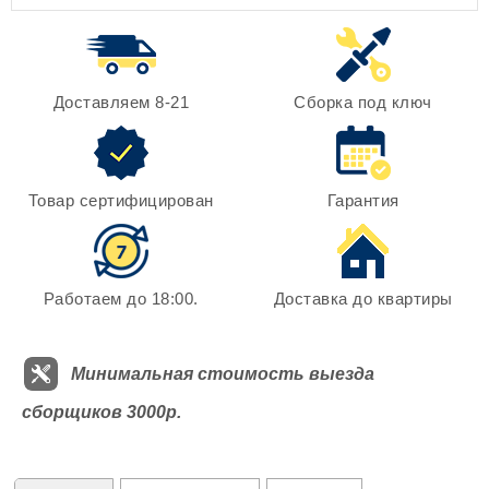
Доставляем 8-21
Сборка под ключ
Товар сертифицирован
Гарантия
Работаем до 18:00.
Доставка до квартиры
Минимальная стоимость выезда
сборщиков 3000р.