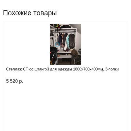
Похожие товары
Стеллаж СТ со штангой для одежды 1800х700х400мм, 3-полки
5 520 р.