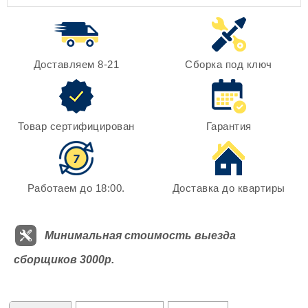
Доставляем 8-21
Сборка под ключ
Товар сертифицирован
Гарантия
Работаем до 18:00.
Доставка до квартиры
Минимальная стоимость выезда
сборщиков 3000р.