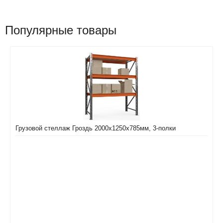
Популярные товары
Грузовой стеллаж Гроздь 2000х1250х785мм, 3-полки