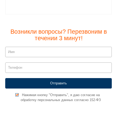
Возникли вопросы? Перезвоним в
течении 3 минут!
Нажимая кнопку "Отправить", я даю согласие на
обработку персональных данных согласно 152-ФЗ