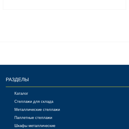
РАЗДЕЛЫ
Каталог
Стеллажи для склада
Металлические стеллажи
Паллетные стеллажи
Шкафы металлические