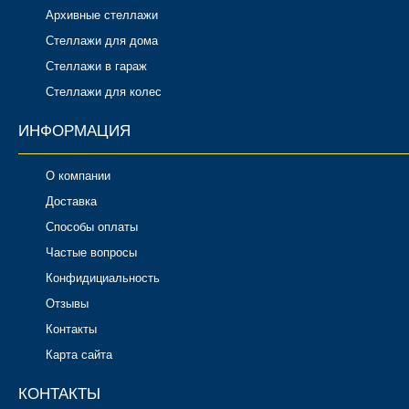
Архивные стеллажи
Стеллажи для дома
Стеллажи в гараж
Стеллажи для колес
ИНФОРМАЦИЯ
О компании
Доставка
Способы оплаты
Частые вопросы
Конфидициальность
Отзывы
Контакты
Карта сайта
КОНТАКТЫ