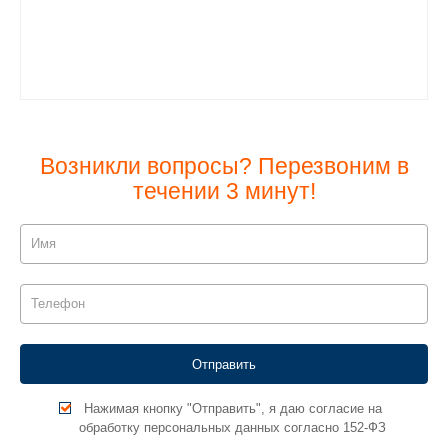
Возникли вопросы? Перезвоним в
течении 3 минут!
Нажимая кнопку "Отправить", я даю согласие на
обработку персональных данных согласно 152-ФЗ