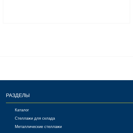
РАЗДЕЛЫ
Каталог
Стеллажи для склада
Металлические стеллажи