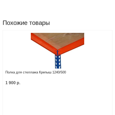
Похожие товары
Полка для стеллажа Крепыш 1240/500
1 900 р.