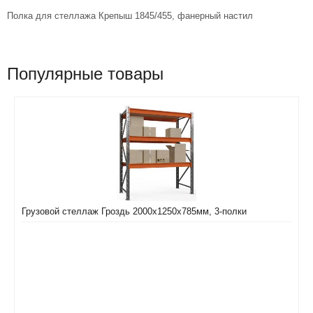
Полка для стеллажа Крепыш 1845/455, фанерный настил
Популярные товары
Грузовой стеллаж Гроздь 2000х1250х785мм, 3-полки