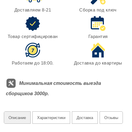
Доставляем 8-21
Сборка под ключ
Товар сертифицирован
Гарантия
Работаем до 18:00.
Доставка до квартиры
Минимальная стоимость выезда
сборщиков 3000р.
Описание
Характеристики
Доставка
Отзывы