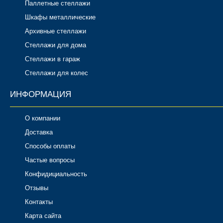
Паллетные стеллажи
Шкафы металлические
Архивные стеллажи
Стеллажи для дома
Стеллажи в гараж
Стеллажи для колес
ИНФОРМАЦИЯ
О компании
Доставка
Способы оплаты
Частые вопросы
Конфидициальность
Отзывы
Контакты
Карта сайта