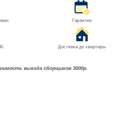
ован
Гарантия
0.
Доставка до квартиры
оимость выезда сборщиков 3000р.