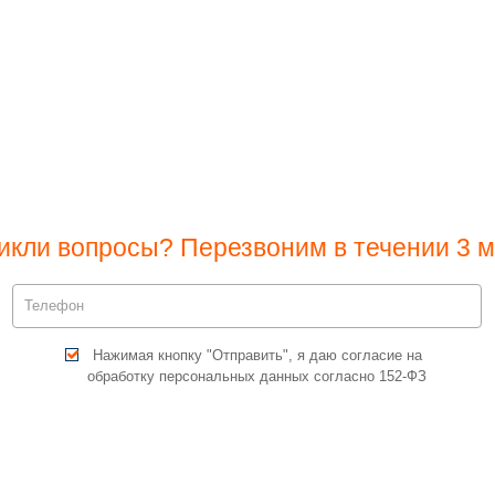
икли вопросы? Перезвоним в течении 3 м
Нажимая кнопку "Отправить", я даю согласие на
обработку персональных данных согласно 152-ФЗ