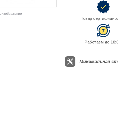
ь изображение
Товар сертифицир
Работаем до 18:0
Минимальная ст