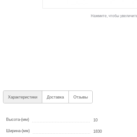
Нажмите, чтобы увеличит
Характеристики
Доставка
Отзывы
Высота-(мм)
10
Ширина-(мм)
1830