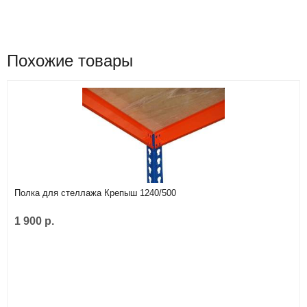
Похожие товары
Полка для стеллажа Крепыш 1240/500
1 900 р.