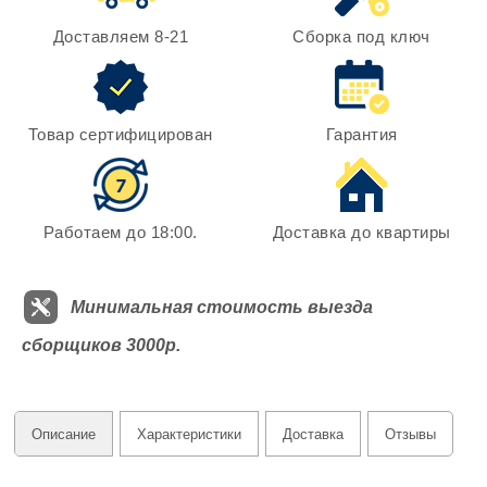
Доставляем 8-21
Сборка под ключ
Товар сертифицирован
Гарантия
Работаем до 18:00.
Доставка до квартиры
Минимальная стоимость выезда
сборщиков 3000р.
Описание
Характеристики
Доставка
Отзывы