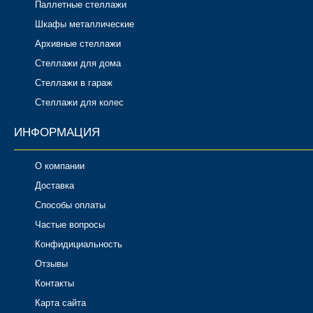
Паллетные стеллажи
Шкафы металлические
Архивные стеллажи
Стеллажи для дома
Стеллажи в гараж
Стеллажи для колес
ИНФОРМАЦИЯ
О компании
Доставка
Способы оплаты
Частые вопросы
Конфидициальность
Отзывы
Контакты
Карта сайта