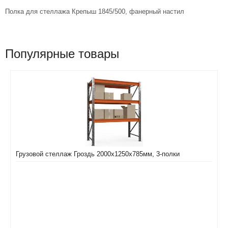
Полка для стеллажа Крепыш 1845/500, фанерный настил
Популярные товары
Грузовой стеллаж Гроздь 2000х1250х785мм, 3-полки