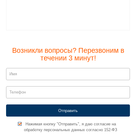
Возникли вопросы? Перезвоним в
течении 3 минут!
Нажимая кнопку "Отправить", я даю согласие на
обработку персональных данных согласно 152-ФЗ