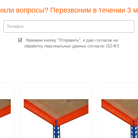
икли вопросы? Перезвоним в течении 3 м
Нажимая кнопку "Отправить", я даю согласие на
обработку персональных данных согласно 152-ФЗ