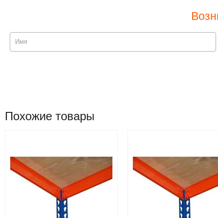
Возн
Похожие товары