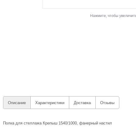
Нажмите, чтобы увеличит
Описание
Характеристики
Доставка
Отзывы
Полка для стеллажа Крепыш 1540/1000, фанерный настил