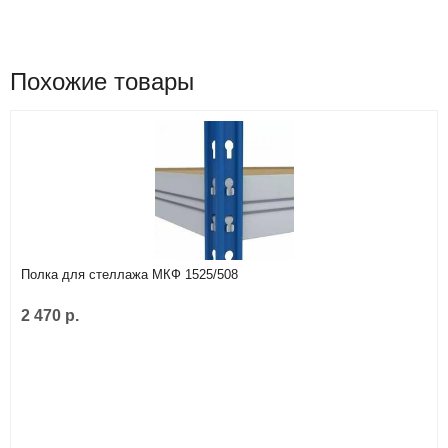
Похожие товары
Полка для стеллажа МКФ 1525/508
2 470 р.