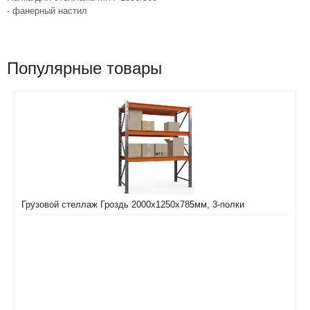
- фанерный настил
Популярные товары
Грузовой стеллаж Гроздь 2000х1250х785мм, 3-полки