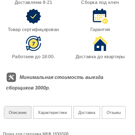
Доставляем 8-21
Сборка под ключ
Товар сертифицирован
Гарантия
Работаем до 18:00.
Доставка до квартиры
Минимальная стоимость выезда
сборщиков 3000р.
Описание
Характеристики
Доставка
Отзывы
Полка для стеллажа МКФ 1830/508