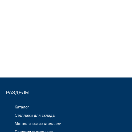
РАЗДЕЛЫ
Каталог
Стеллажи для склада
Металлические стеллажи
Паллетные стеллажи