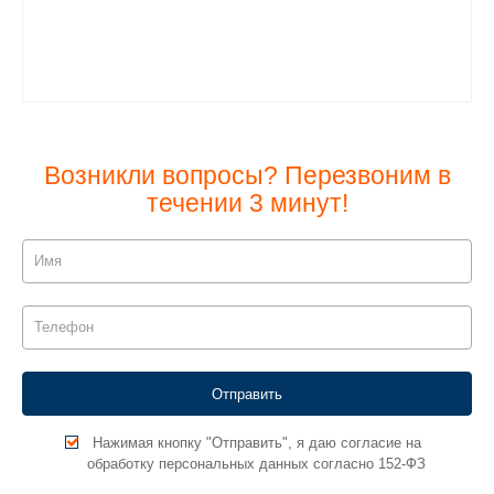
Возникли вопросы? Перезвоним в
течении 3 минут!
Нажимая кнопку "Отправить", я даю согласие на
обработку персональных данных согласно 152-ФЗ