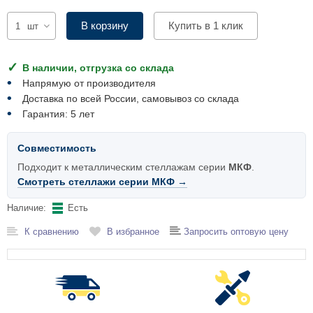
Комплектующие для шкафов
В корзину
Купить в 1 клик
шт
В наличии, отгрузка со склада
Напрямую от производителя
Доставка по всей России, самовывоз со склада
Гарантия: 5 лет
Совместимость
Подходит к металлическим стеллажам серии
МКФ
.
Смотреть стеллажи серии МКФ →
Наличие:
Есть
К сравнению
В избранное
Запросить оптовую цену