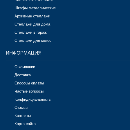
Шкафы металлические
Архивные стеллажи
Стеллажи для дома
Стеллажи в гараж
Стеллажи для колес
ИНФОРМАЦИЯ
О компании
Доставка
Способы оплаты
Частые вопросы
Конфидициальность
Отзывы
Контакты
Карта сайта