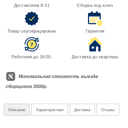
Доставляем 8-21
Сборка под ключ
Товар сертифицирован
Гарантия
Работаем до 18:00.
Доставка до квартиры
Минимальная стоимость выезда
сборщиков 3000р.
Описание
Характеристики
Доставка
Отзывы