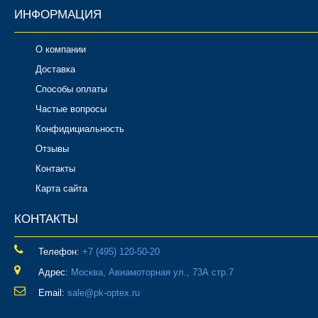
ИНФОРМАЦИЯ
О компании
Доставка
Способы оплаты
Частые вопросы
Конфидициальность
Отзывы
Контакты
Карта сайта
КОНТАКТЫ
Телефон:
‎+7 (495) 120-50-20
Адрес:
Москва, Авиамоторная ул., 73А стр.7
Email:
sale@pk-optex.ru