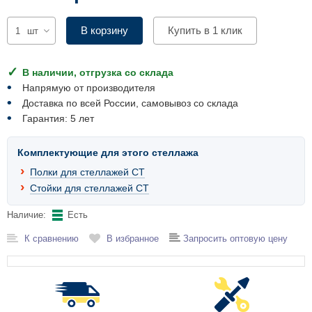
Комплектующие для шкафов
В корзину
Купить в 1 клик
шт
В наличии, отгрузка со склада
Напрямую от производителя
Доставка по всей России, самовывоз со склада
Гарантия: 5 лет
Комплектующие для этого стеллажа
Полки для стеллажей СТ
Стойки для стеллажей СТ
Наличие:
Есть
К сравнению
В избранное
Запросить оптовую цену