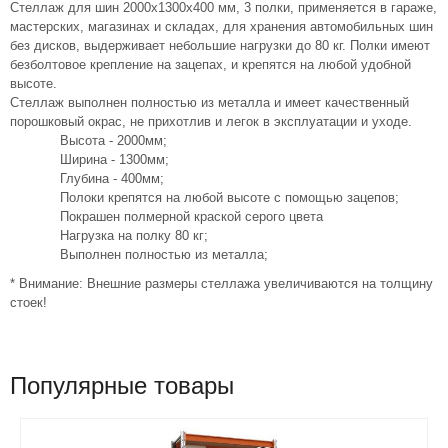
Стеллаж для шин 2000х1300х400 мм, 3 полки, применяется в гараже,
мастерских, магазинах и складах, для хранения автомобильных шин
без дисков, выдерживает небольшие нагрузки до 80 кг. Полки имеют
безболтовое крепление на зацепах, и крепятся на любой удобной
высоте.
Стеллаж выполнен полностью из металла и имеет качественный
порошковый окрас, не прихотлив и легок в эксплуатации и уходе.
Высота - 2000мм;
Ширина - 1300мм;
Глубина - 400мм;
Полоки крепятся на любой высоте с помощью зацепов;
Покрашен полмерной краской серого цвета
Нагрузка на полку 80 кг;
Выполнен полностью из металла;
* Внимание: Внешние размеры стеллажа увеличиваются на толщину
стоек!
Популярные товары