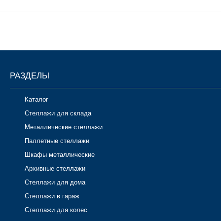
РАЗДЕЛЫ
Каталог
Стеллажи для склада
Металлические стеллажи
Паллетные стеллажи
Шкафы металлические
Архивные стеллажи
Стеллажи для дома
Стеллажи в гараж
Стеллажи для колес