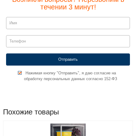
течении 3 минут!
Нажимая кнопку "Отправить", я даю согласие на
обработку персональных данных согласно 152-ФЗ
Похожие товары