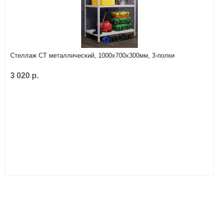
Стеллаж СТ металлический, 1000х700х300мм, 3-полки
3 020 р.