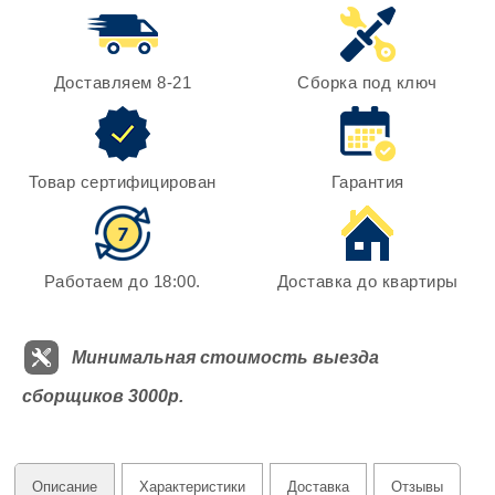
Доставляем 8-21
Сборка под ключ
Товар сертифицирован
Гарантия
Работаем до 18:00.
Доставка до квартиры
Минимальная стоимость выезда
сборщиков 3000р.
Описание
Характеристики
Доставка
Отзывы