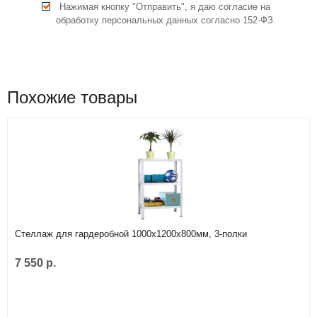
Нажимая кнопку "Отправить", я даю согласие на
обработку персональных данных согласно 152-ФЗ
Похожие товары
Стеллаж для гардеробной 1000х1200х800мм, 3-полки
7 550 р.