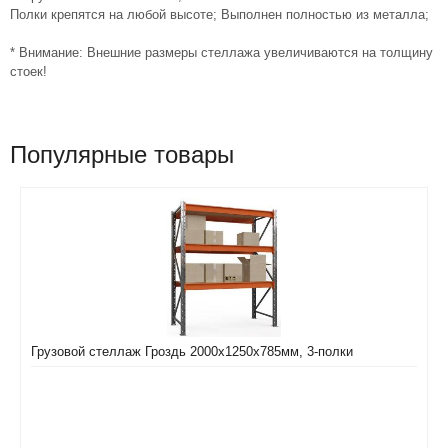
Полки крепятся на любой высоте; Выполнен полностью из металла;
* Внимание: Внешние размеры стеллажа увеличиваются на толщину
стоек!
Популярные товары
Грузовой стеллаж Гроздь 2000х1250х785мм, 3-полки