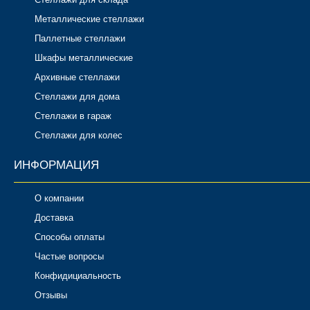
Металлические стеллажи
Паллетные стеллажи
Шкафы металлические
Архивные стеллажи
Стеллажи для дома
Стеллажи в гараж
Стеллажи для колес
ИНФОРМАЦИЯ
О компании
Доставка
Способы оплаты
Частые вопросы
Конфидициальность
Отзывы