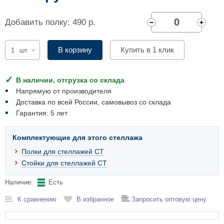
Комплектующие для шкафов
Добавить полку: 490 р.
В корзину
Купить в 1 клик
шт
В наличии, отгрузка со склада
Напрямую от производителя
Доставка по всей России, самовывоз со склада
Гарантия: 5 лет
Комплектующие для этого стеллажа
Полки для стеллажей СТ
Стойки для стеллажей СТ
Наличие:
Есть
К сравнению
В избранное
Запросить оптовую цену