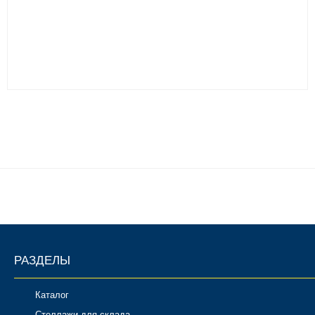
РАЗДЕЛЫ
Каталог
Стеллажи для склада