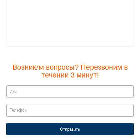
Возникли вопросы? Перезвоним в
течении 3 минут!