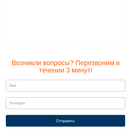
Возникли вопросы? Перезвоним в
течении 3 минут!