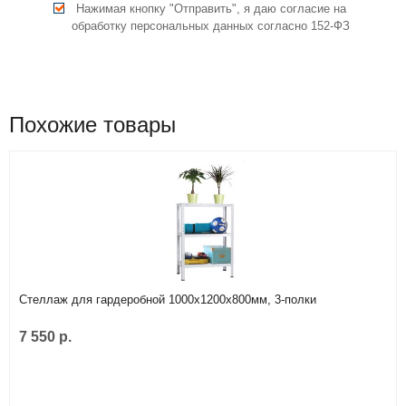
Нажимая кнопку "Отправить", я даю согласие на
обработку персональных данных согласно 152-ФЗ
Похожие товары
Стеллаж для гардеробной 1000х1200х800мм, 3-полки
7 550 р.