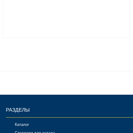
РАЗДЕЛЫ
Каталог
Стеллажи для склада