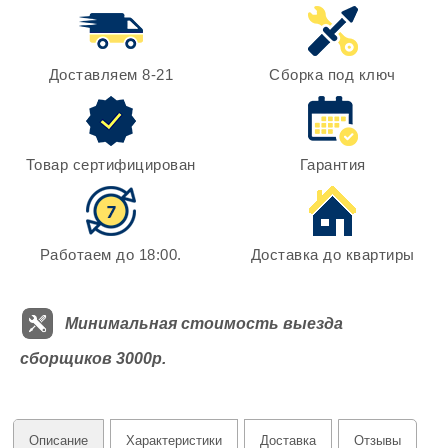
Доставляем 8-21
Сборка под ключ
Товар сертифицирован
Гарантия
Работаем до 18:00.
Доставка до квартиры
Минимальная стоимость выезда
сборщиков 3000р.
Описание
Характеристики
Доставка
Отзывы