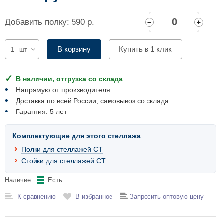
Комплектующие для шкафов
Добавить полку: 590 р.
В корзину
Купить в 1 клик
шт
В наличии, отгрузка со склада
Напрямую от производителя
Доставка по всей России, самовывоз со склада
Гарантия: 5 лет
Комплектующие для этого стеллажа
Полки для стеллажей СТ
Стойки для стеллажей СТ
Наличие:
Есть
К сравнению
В избранное
Запросить оптовую цену