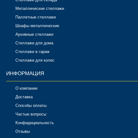
Металлические стеллажи
Паллетные стеллажи
Шкафы металлические
Архивные стеллажи
Стеллажи для дома
Стеллажи в гараж
Стеллажи для колес
ИНФОРМАЦИЯ
О компании
Доставка
Способы оплаты
Частые вопросы
Конфидициальность
Отзывы