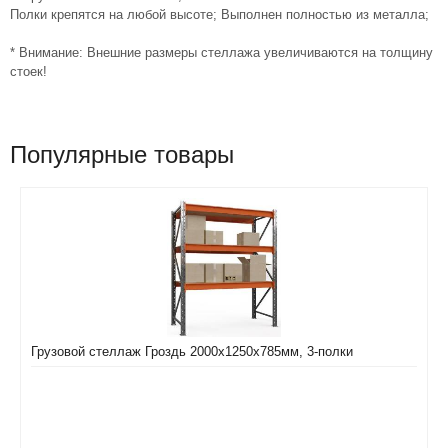
Полки крепятся на любой высоте; Выполнен полностью из металла;
* Внимание: Внешние размеры стеллажа увеличиваются на толщину
стоек!
Популярные товары
Грузовой стеллаж Гроздь 2000х1250х785мм, 3-полки