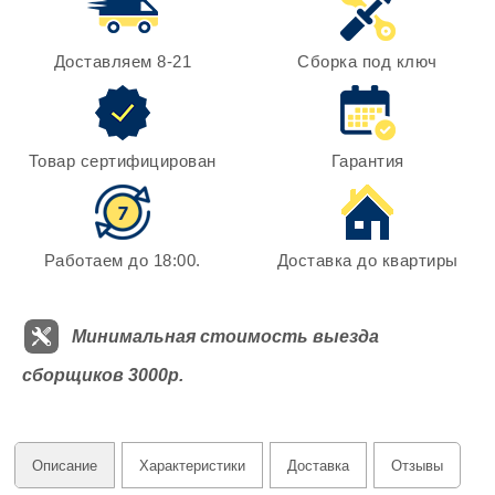
Доставляем 8-21
Сборка под ключ
Товар сертифицирован
Гарантия
Работаем до 18:00.
Доставка до квартиры
Минимальная стоимость выезда
сборщиков 3000р.
Описание
Характеристики
Доставка
Отзывы