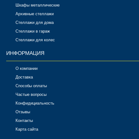
Шкафы металлические
Архивные стеллажи
Стеллажи для дома
Стеллажи в гараж
Стеллажи для колес
ИНФОРМАЦИЯ
О компании
Доставка
Способы оплаты
Частые вопросы
Конфидициальность
Отзывы
Контакты
Карта сайта