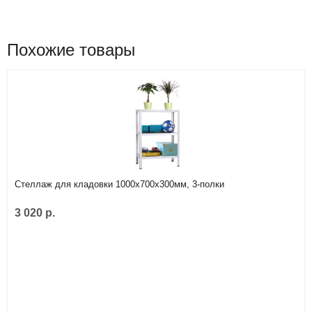
Похожие товары
Стеллаж для кладовки 1000х700х300мм, 3-полки
3 020 р.