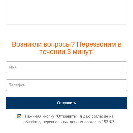
Возникли вопросы? Перезвоним в
течении 3 минут!
Нажимая кнопку "Отправить", я даю согласие на
обработку персональных данных согласно 152-ФЗ