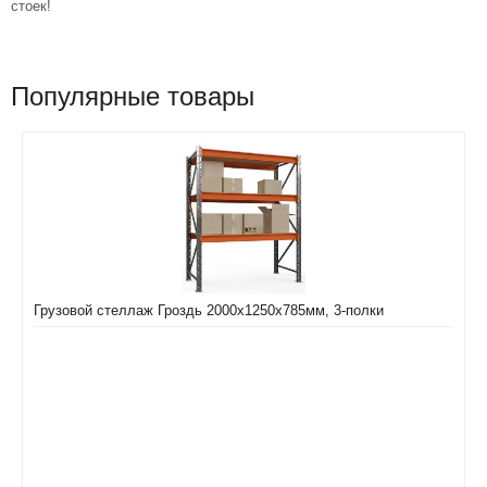
стоек!
Популярные товары
Грузовой стеллаж Гроздь 2000х1250х785мм, 3-полки