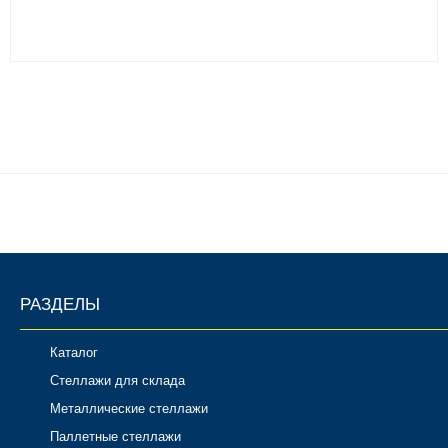
РАЗДЕЛЫ
Каталог
Стеллажи для склада
Металлические стеллажи
Паллетные стеллажи