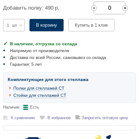
Комплектующие для шкафов
Добавить полку: 490 р.
В корзину
Купить в 1 клик
шт
В наличии, отгрузка со склада
Напрямую от производителя
Доставка по всей России, самовывоз со склада
Гарантия: 5 лет
Комплектующие для этого стеллажа
Полки для стеллажей СТ
Стойки для стеллажей СТ
Наличие:
Есть
К сравнению
В избранное
Запросить оптовую цену