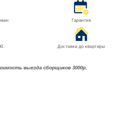
ован
Гарантия
0.
Доставка до квартиры
оимость выезда сборщиков 3000р.