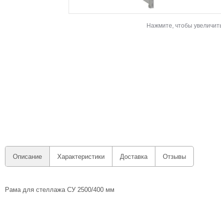
Нажмите, чтобы увеличит
Описание
Характеристики
Доставка
Отзывы
Рама для стеллажа СУ 2500/400 мм