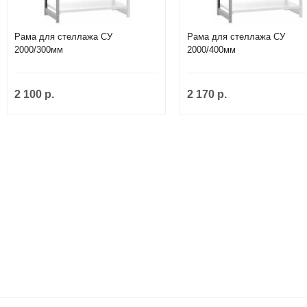
Рама для стеллажа СУ
Рама для стеллажа СУ
2000/300мм
2000/400мм
2 100 р.
2 170 р.