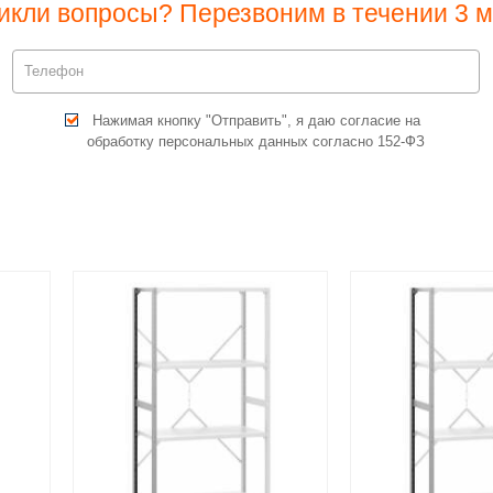
икли вопросы? Перезвоним в течении 3 м
Нажимая кнопку "Отправить", я даю согласие на
обработку персональных данных согласно 152-ФЗ