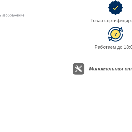
ь изображение
Товар сертифицир
Работаем до 18:0
Минимальная ст