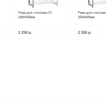
Рама для стеллажа СУ
Рама для стеллаж
2000/500мм
2000/600мм
2 250 р.
2 350 р.