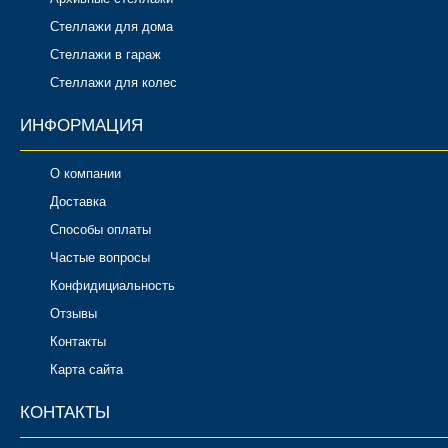
Стеллажи для дома
Стеллажи в гараж
Стеллажи для колес
ИНФОРМАЦИЯ
О компании
Доставка
Способы оплаты
Частые вопросы
Конфидициальность
Отзывы
Контакты
Карта сайта
КОНТАКТЫ