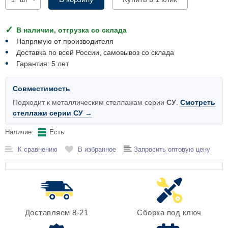
Комплектующие для шкафов
В наличии, отгрузка со склада
Напрямую от производителя
Доставка по всей России, самовывоз со склада
Гарантия: 5 лет
Совместимость
Подходит к металлическим стеллажам серии
СУ
.
Смотреть
стеллажи серии СУ →
Наличие:
Есть
К сравнению
В избранное
Запросить оптовую цену
Доставляем 8-21
Сборка под ключ