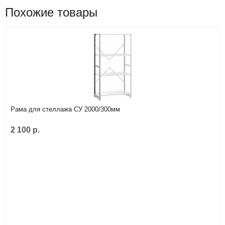
Похожие товары
Рама для стеллажа СУ 2000/300мм
2 100 р.