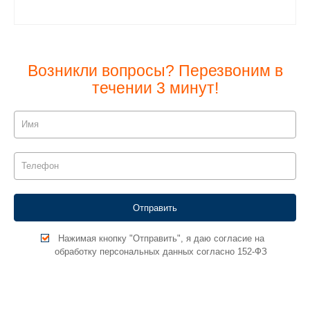
Возникли вопросы? Перезвоним в
течении 3 минут!
Нажимая кнопку "Отправить", я даю согласие на
обработку персональных данных согласно 152-ФЗ