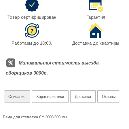
Товар сертифицирован
Гарантия
Работаем до 18:00.
Доставка до квартиры
Минимальная стоимость выезда
сборщиков 3000р.
Описание
Характеристики
Доставка
Отзывы
Рама для стеллажа СУ 2000/600 мм