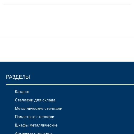
РАЗДЕЛЫ
Каталог
Стеллажи для склада
Металлические стеллажи
Паллетные стеллажи
Шкафы металлические
Архивные стеллажи