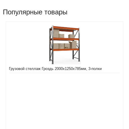
Популярные товары
Грузовой стеллаж Гроздь 2000х1250х785мм, 3-полки