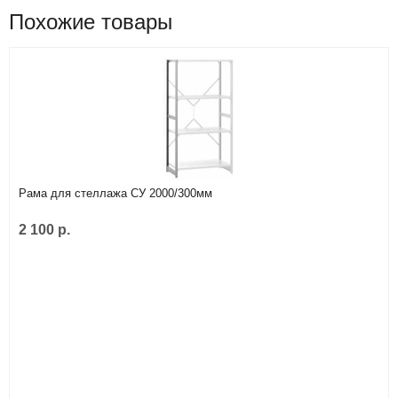
Похожие товары
Рама для стеллажа СУ 2000/300мм
2 100 р.