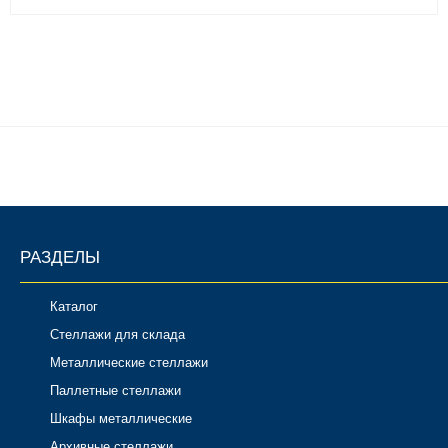
РАЗДЕЛЫ
Каталог
Стеллажи для склада
Металлические стеллажи
Паллетные стеллажи
Шкафы металлические
Архивные стеллажи