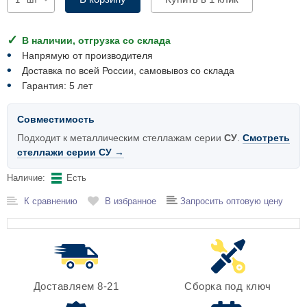
Комплектующие для шкафов
В наличии, отгрузка со склада
Напрямую от производителя
Доставка по всей России, самовывоз со склада
Гарантия: 5 лет
Совместимость
Подходит к металлическим стеллажам серии
СУ
.
Смотреть
стеллажи серии СУ →
Наличие:
Есть
К сравнению
В избранное
Запросить оптовую цену
Доставляем 8-21
Сборка под ключ