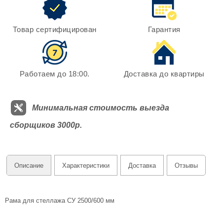
Товар сертифицирован
Гарантия
Работаем до 18:00.
Доставка до квартиры
Минимальная стоимость выезда
сборщиков 3000р.
Описание
Характеристики
Доставка
Отзывы
Рама для стеллажа СУ 2500/600 мм