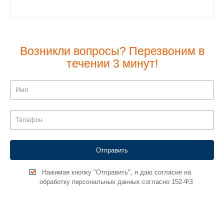
Возникли вопросы? Перезвоним в
течении 3 минут!
Нажимая кнопку "Отправить", я даю согласие на
обработку персональных данных согласно 152-ФЗ