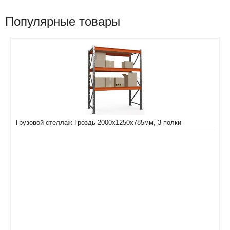
Популярные товары
Грузовой стеллаж Гроздь 2000х1250х785мм, 3-полки