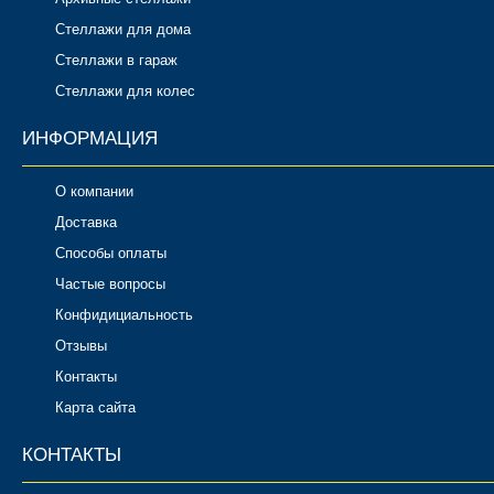
Стеллажи для дома
Стеллажи в гараж
Стеллажи для колес
ИНФОРМАЦИЯ
О компании
Доставка
Способы оплаты
Частые вопросы
Конфидициальность
Отзывы
Контакты
Карта сайта
КОНТАКТЫ