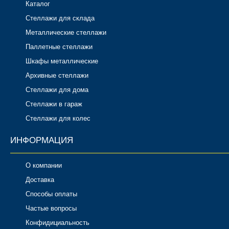
Каталог
Стеллажи для склада
Металлические стеллажи
Паллетные стеллажи
Шкафы металлические
Архивные стеллажи
Стеллажи для дома
Стеллажи в гараж
Стеллажи для колес
ИНФОРМАЦИЯ
О компании
Доставка
Способы оплаты
Частые вопросы
Конфидициальность