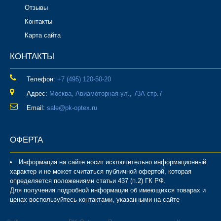
Отзывы
Контакты
Карта сайта
КОНТАКТЫ
Телефон:
‎+7 (495) 120-50-20
Адрес:
Москва, Авиамоторная ул., 73А стр.7
Email:
sale@pk-optex.ru
ОФЕРТА
Информация на сайте носит исключительно информационный
характер и не может считаться публичной офертой, которая
определяется положениями статьи 437 (п.2) ГК РФ.
Для получения подробной информации об имеющихся товарах и
ценах воспользуйтесь контактами, указанными на сайте