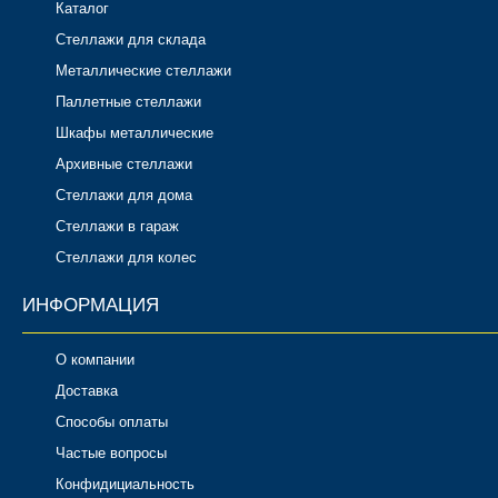
Каталог
Стеллажи для склада
Металлические стеллажи
Паллетные стеллажи
Шкафы металлические
Архивные стеллажи
Стеллажи для дома
Стеллажи в гараж
Стеллажи для колес
ИНФОРМАЦИЯ
О компании
Доставка
Способы оплаты
Частые вопросы
Конфидициальность