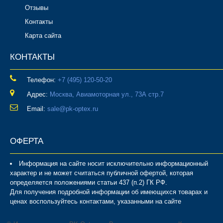
Отзывы
Контакты
Карта сайта
КОНТАКТЫ
Телефон:
‎+7 (495) 120-50-20
Адрес:
Москва, Авиамоторная ул., 73А стр.7
Email:
sale@pk-optex.ru
ОФЕРТА
Информация на сайте носит исключительно информационный
характер и не может считаться публичной офертой, которая
определяется положениями статьи 437 (п.2) ГК РФ.
Для получения подробной информации об имеющихся товарах и
ценах воспользуйтесь контактами, указанными на сайте