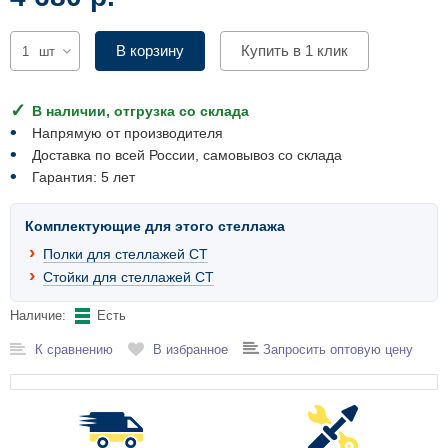
Комплектующие для шкафов
В корзину
Купить в 1 клик
шт
В наличии, отгрузка со склада
Напрямую от производителя
Доставка по всей России, самовывоз со склада
Гарантия: 5 лет
Комплектующие для этого стеллажа
Полки для стеллажей СТ
Стойки для стеллажей СТ
Наличие:
Есть
К сравнению
В избранное
Запросить оптовую цену