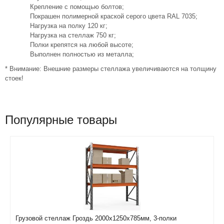
Крепление с помощью болтов;
Покрашен полимерной краской серого цвета RAL 7035;
Нагрузка на полку 120 кг;
Нагрузка на стеллаж 750 кг;
Полки крепятся на любой высоте;
Выполнен полностью из металла;
* Внимание: Внешние размеры стеллажа увеличиваются на толщину
стоек!
Популярные товары
Грузовой стеллаж Гроздь 2000х1250х785мм, 3-полки