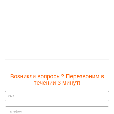
Возникли вопросы? Перезвоним в
течении 3 минут!