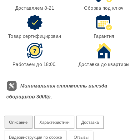
Доставляем 8-21
Сборка под ключ
Товар сертифицирован
Гарантия
Работаем до 18:00.
Доставка до квартиры
Минимальная стоимость выезда
сборщиков 3000р.
Описание
Характеристики
Доставка
Видеоинструкция по сборке
Отзывы