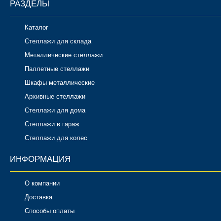
РАЗДЕЛЫ
Каталог
Стеллажи для склада
Металлические стеллажи
Паллетные стеллажи
Шкафы металлические
Архивные стеллажи
Стеллажи для дома
Стеллажи в гараж
Стеллажи для колес
ИНФОРМАЦИЯ
О компании
Доставка
Способы оплаты