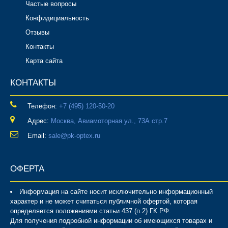
Частые вопросы
Конфидициальность
Отзывы
Контакты
Карта сайта
КОНТАКТЫ
Телефон:
‎+7 (495) 120-50-20
Адрес:
Москва, Авиамоторная ул., 73А стр.7
Email:
sale@pk-optex.ru
ОФЕРТА
Информация на сайте носит исключительно информационный
характер и не может считаться публичной офертой, которая
определяется положениями статьи 437 (п.2) ГК РФ.
Для получения подробной информации об имеющихся товарах и