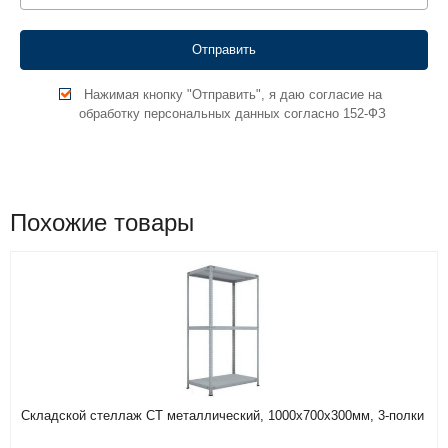
Нажимая кнопку "Отправить", я даю согласие на
обработку персональных данных согласно 152-ФЗ
Похожие товары
Складской стеллаж СТ металлический, 1000х700х300мм, 3-полки