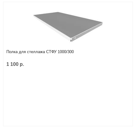
Полка для стеллажа СТФУ 1000/300
1 100 р.