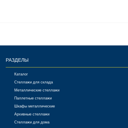
РАЗДЕЛЫ
Каталог
Стеллажи для склада
Металлические стеллажи
Паллетные стеллажи
Шкафы металлические
Архивные стеллажи
Стеллажи для дома