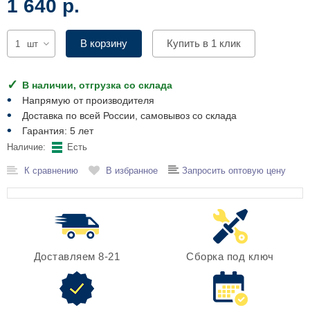
1 640 р.
Комплектующие для шкафов
В корзину
Купить в 1 клик
шт
В наличии, отгрузка со склада
Напрямую от производителя
Доставка по всей России, самовывоз со склада
Гарантия: 5 лет
Наличие:
Есть
К сравнению
В избранное
Запросить оптовую цену
Доставляем 8-21
Сборка под ключ