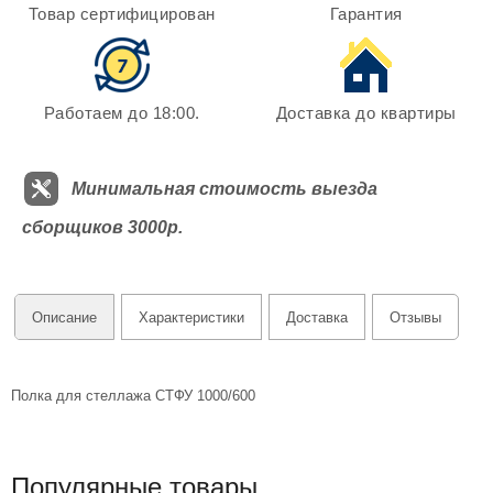
Товар сертифицирован
Гарантия
Работаем до 18:00.
Доставка до квартиры
Минимальная стоимость выезда
сборщиков 3000р.
Описание
Характеристики
Доставка
Отзывы
Полка для стеллажа СТФУ 1000/600
Популярные товары