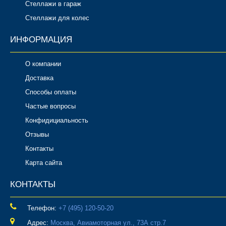
Стеллажи в гараж
Стеллажи для колес
ИНФОРМАЦИЯ
О компании
Доставка
Способы оплаты
Частые вопросы
Конфидициальность
Отзывы
Контакты
Карта сайта
КОНТАКТЫ
Телефон:
‎+7 (495) 120-50-20
Адрес:
Москва, Авиамоторная ул., 73А стр.7