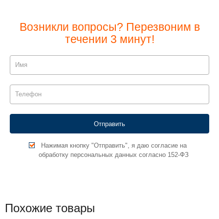
Возникли вопросы? Перезвоним в
течении 3 минут!
Нажимая кнопку "Отправить", я даю согласие на
обработку персональных данных согласно 152-ФЗ
Похожие товары