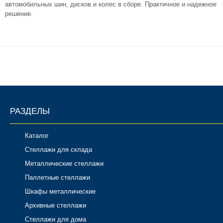
автомобильных шин, дисков и колес в сборе. Практичное и надежное
Комплектующие для шкафов
решение.
РАЗДЕЛЫ
Каталог
Стеллажи для склада
Металлические стеллажи
Паллетные стеллажи
Шкафы металлические
Архивные стеллажи
Стеллажи для дома