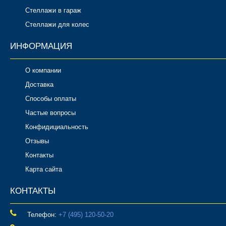
Стеллажи в гараж
Стеллажи для колес
ИНФОРМАЦИЯ
О компании
Доставка
Способы оплаты
Частые вопросы
Конфидициальность
Отзывы
Контакты
Карта сайта
КОНТАКТЫ
Телефон:
‎+7 (495) 120-50-20