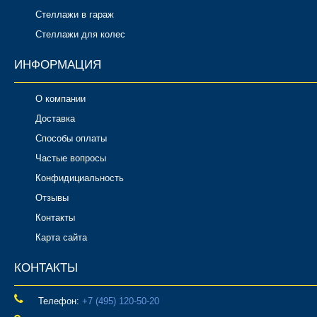
Стеллажи в гараж
Стеллажи для колес
ИНФОРМАЦИЯ
О компании
Доставка
Способы оплаты
Частые вопросы
Конфидициальность
Отзывы
Контакты
Карта сайта
КОНТАКТЫ
Телефон:
‎+7 (495) 120-50-20