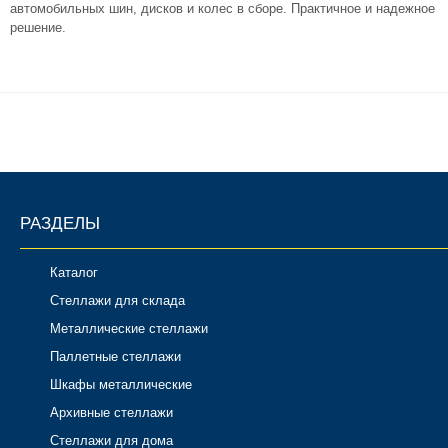
автомобильных шин, дисков и колес в сборе. Практичное и надежное
Комплектующие для шкафов
решение.
РАЗДЕЛЫ
Каталог
Стеллажи для склада
Металлические стеллажи
Паллетные стеллажи
Шкафы металлические
Архивные стеллажи
Стеллажи для дома