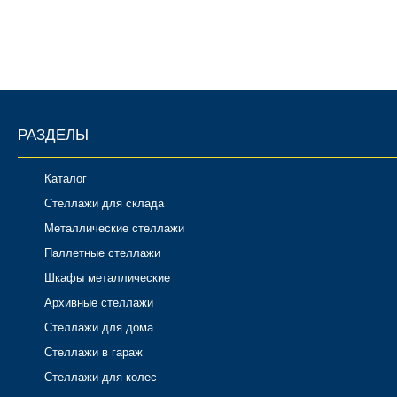
РАЗДЕЛЫ
Каталог
Стеллажи для склада
Металлические стеллажи
Паллетные стеллажи
Шкафы металлические
Архивные стеллажи
Стеллажи для дома
Стеллажи в гараж
Стеллажи для колес