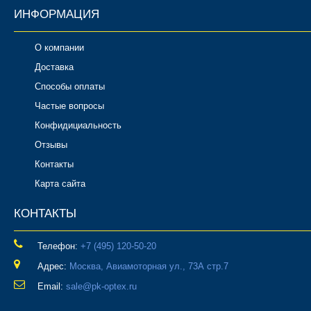
ИНФОРМАЦИЯ
О компании
Доставка
Способы оплаты
Частые вопросы
Конфидициальность
Отзывы
Контакты
Карта сайта
КОНТАКТЫ
Телефон:
‎+7 (495) 120-50-20
Адрес:
Москва, Авиамоторная ул., 73А стр.7
Email:
sale@pk-optex.ru