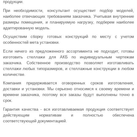
продукции.
При необходимости, консультант осуществит подбор моделей,
наиболее отвечающих требованиям заказчика. Учитывая внутренние
размеры помещения, и планируемую нагрузку, подберем наиболее
адаптированную модель.
Осуществим сборку готовых конструкций по месту с учетом
особенностей мета установки.
Если ничего из предложенного ассортимента не подходит, готовы
изготовить стеллажи для АКБ по индивидуальным чертежам
заказчика. Собственное производство позволяет изготавливать
стеллажи любых типоразмеров, и стеллажные конструкции в любом
количестве.
Компания придерживается оговоренных сроков изготовления,
доставки и установки. Мы серьезно относимся к своему времени и
времени заказчика, поэтому все заказы будут выполнены точно в
срок.
Гарантия качества - вся изготавливаемая продукция соответствует
действующим нормативам и полностью обеспечена
соответствующей документацией.