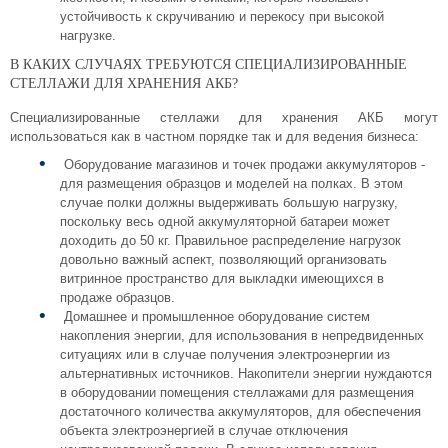
устойчивость к скручиванию и перекосу при высокой
нагрузке.
В КАКИХ СЛУЧАЯХ ТРЕБУЮТСЯ СПЕЦИАЛИЗИРОВАННЫЕ
СТЕЛЛАЖИ ДЛЯ ХРАНЕНИЯ АКБ?
Специализированные стеллажи для хранения АКБ могут
использоваться как в частном порядке так и для ведения бизнеса:
Оборудование магазинов и точек продажи аккумуляторов -
для размещения образцов и моделей на полках. В этом
случае полки должны выдерживать большую нагрузку,
поскольку весь одной аккумуляторной батареи может
доходить до 50 кг. Правильное распределение нагрузок
довольно важный аспект, позволяющий организовать
витринное пространство для выкладки имеющихся в
продаже образцов.
Домашнее и промышленное оборудование систем
накопления энергии, для использования в непредвиденных
ситуациях или в случае получения электроэнергии из
альтернативных источников. Накопители энергии нуждаются
в оборудовании помещения стеллажами для размещения
достаточного количества аккумуляторов, для обеспечения
объекта электроэнергией в случае отключения