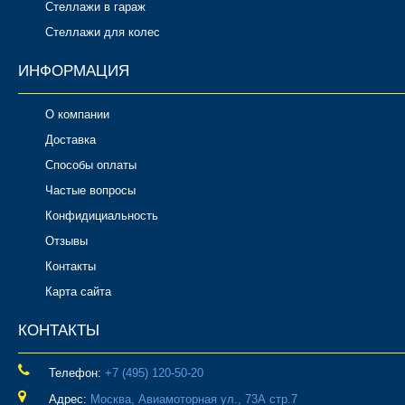
Стеллажи в гараж
Стеллажи для колес
ИНФОРМАЦИЯ
О компании
Доставка
Способы оплаты
Частые вопросы
Конфидициальность
Отзывы
Контакты
Карта сайта
КОНТАКТЫ
Телефон:
‎+7 (495) 120-50-20
Адрес:
Москва, Авиамоторная ул., 73А стр.7