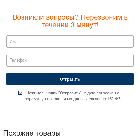
Возникли вопросы? Перезвоним в
течении 3 минут!
Нажимая кнопку "Отправить", я даю согласие на
обработку персональных данных согласно 152-ФЗ
Похожие товары