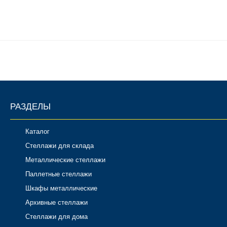
РАЗДЕЛЫ
Каталог
Стеллажи для склада
Металлические стеллажи
Паллетные стеллажи
Шкафы металлические
Архивные стеллажи
Стеллажи для дома