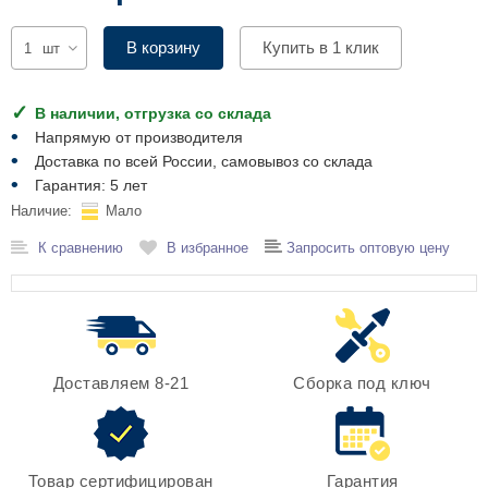
Комплектующие для шкафов
В корзину
Купить в 1 клик
шт
В наличии, отгрузка со склада
Напрямую от производителя
Доставка по всей России, самовывоз со склада
Гарантия: 5 лет
Наличие:
Мало
К сравнению
В избранное
Запросить оптовую цену
Доставляем 8-21
Сборка под ключ
Товар сертифицирован
Гарантия