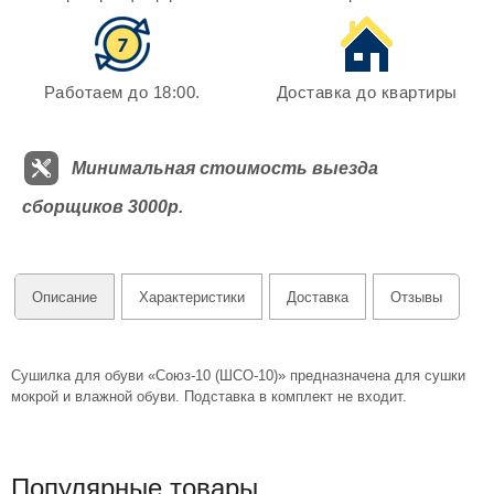
Работаем до 18:00.
Доставка до квартиры
Минимальная стоимость выезда
сборщиков 3000р.
Описание
Характеристики
Доставка
Отзывы
Сушилка для обуви «Союз-10 (ШСО-10)» предназначена для сушки
мокрой и влажной обуви. Подставка в комплект не входит.
Популярные товары