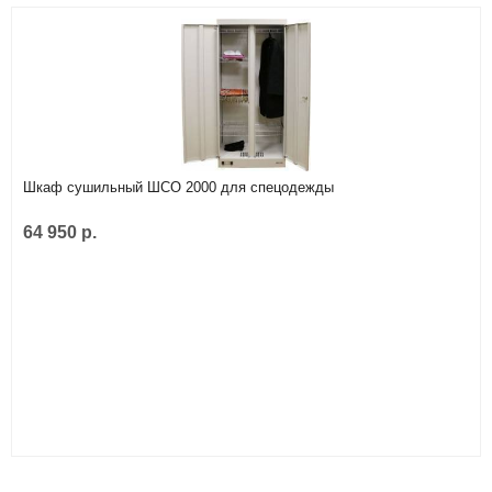
Шкаф сушильный ШСО 2000 для спецодежды
64 950 р.