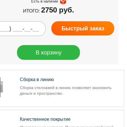
Есть в наличии
2750 руб.
ИТОГО:
Быстрый заказ
В корзину
Сборка в линию
Сборка стеллажей в линию позволяет экономить
деньги и пространство.
Качественное покрытие