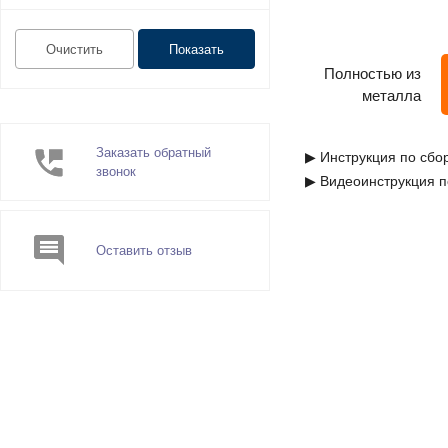
Полностью из
металла
Заказать обратный
▶ Инструкция по сбо
звонок
▶ Видеоинструкция п
Оставить отзыв