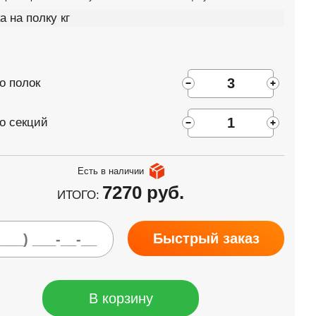
а на полку кг
о полок
о секций
Есть в наличии
7270 руб.
ИТОГО:
Быстрый заказ
В корзину