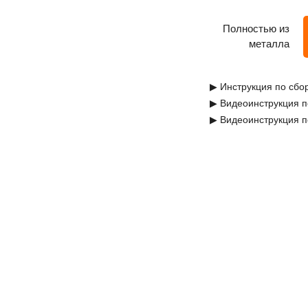
Полностью из
металла
▶ Инструкция по сбо
▶ Видеоинструкция п
▶ Видеоинструкция п