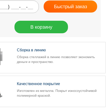
Быстрый заказ
В корзину
Сборка в линию
Сборка стеллажей в линию позволяет экономить
деньги и пространство.
Качественное покрытие
Изготовлен из металла. Покрыт износоустойчивой
полимерной краской.