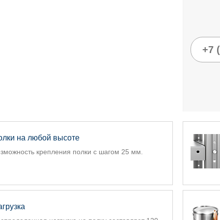
олки на любой высоте
зможность крепления полки с шагом 25 мм.
агрузка