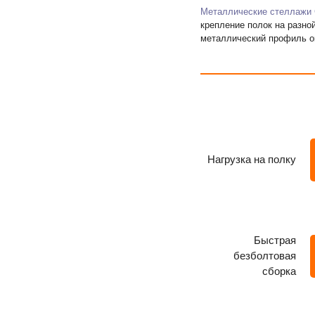
Металлические стеллажи 
крепление полок на разно
металлический профиль о
Нагрузка на полку
Быстрая
безболтовая
сборка