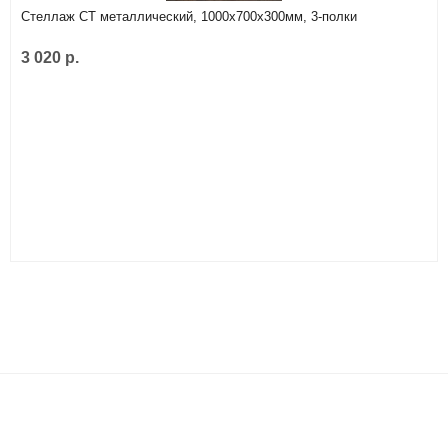
Стеллаж СТ металлический, 1000х700х300мм, 3-полки
3 020 р.