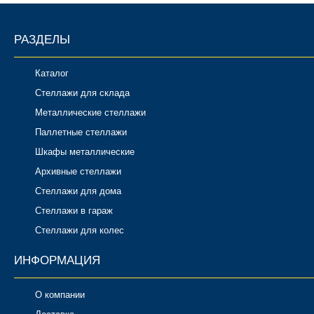
РАЗДЕЛЫ
Каталог
Стеллажи для склада
Металлические стеллажи
Паллетные стеллажи
Шкафы металлические
Архивные стеллажи
Стеллажи для дома
Стеллажи в гараж
Стеллажи для колес
ИНФОРМАЦИЯ
О компании