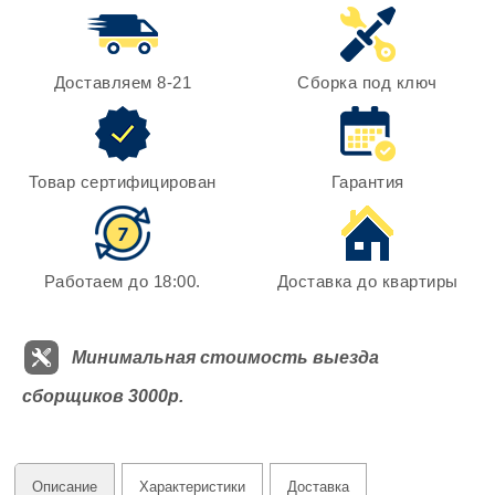
Доставляем 8-21
Сборка под ключ
Товар сертифицирован
Гарантия
Работаем до 18:00.
Доставка до квартиры
Минимальная стоимость выезда
сборщиков 3000р.
Описание
Характеристики
Доставка