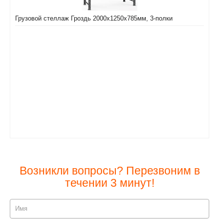
Грузовой стеллаж Гроздь 2000х1250х785мм, 3-полки
Возникли вопросы? Перезвоним в
течении 3 минут!