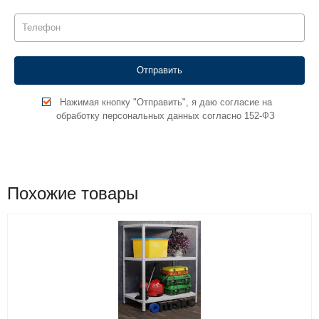
Нажимая кнопку "Отправить", я даю согласие на
обработку персональных данных согласно 152-ФЗ
Похожие товары