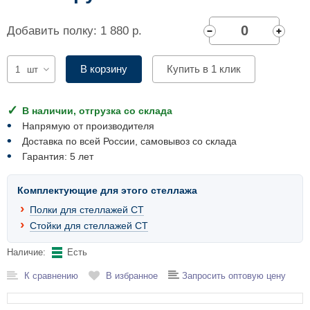
Комплектующие для шкафов
Добавить полку: 1 880 р.
В корзину
Купить в 1 клик
шт
В наличии, отгрузка со склада
Напрямую от производителя
Доставка по всей России, самовывоз со склада
Гарантия: 5 лет
Комплектующие для этого стеллажа
Полки для стеллажей СТ
Стойки для стеллажей СТ
Наличие:
Есть
К сравнению
В избранное
Запросить оптовую цену