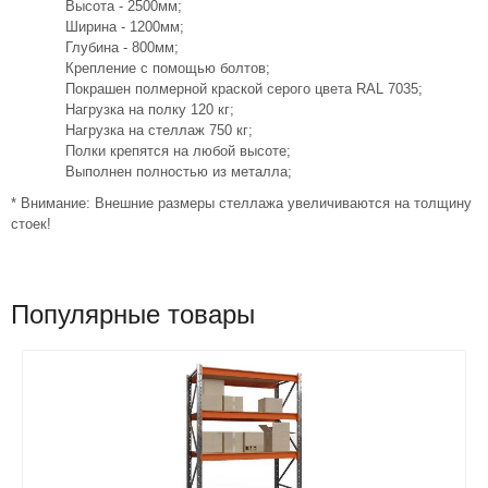
Высота - 2500мм;
Ширина - 1200мм;
Глубина - 800мм;
Крепление с помощью болтов;
Покрашен полмерной краской серого цвета RAL 7035;
Нагрузка на полку 120 кг;
Нагрузка на стеллаж 750 кг;
Полки крепятся на любой высоте;
Выполнен полностью из металла;
* Внимание: Внешние размеры стеллажа увеличиваются на толщину
стоек!
Популярные товары