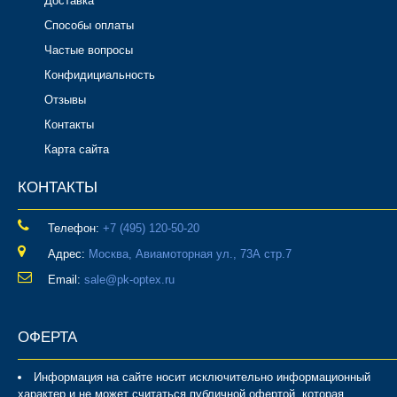
Доставка
Способы оплаты
Частые вопросы
Конфидициальность
Отзывы
Контакты
Карта сайта
КОНТАКТЫ
Телефон:
‎+7 (495) 120-50-20
Адрес:
Москва, Авиамоторная ул., 73А стр.7
Email:
sale@pk-optex.ru
ОФЕРТА
Информация на сайте носит исключительно информационный
характер и не может считаться публичной офертой, которая