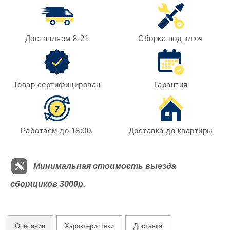
Доставляем 8-21
Сборка под ключ
Товар сертифицирован
Гарантия
Работаем до 18:00.
Доставка до квартиры
Минимальная стоимость выезда
сборщиков 3000р.
Описание
Характеристики
Доставка