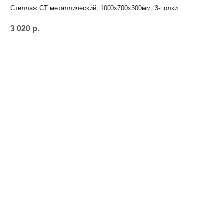
Стеллаж СТ металлический, 1000х700х300мм, 3-полки
3 020 р.