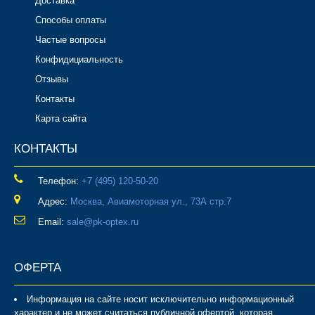
Доставка
Способы оплаты
Частые вопросы
Конфидициальность
Отзывы
Контакты
Карта сайта
КОНТАКТЫ
Телефон:
‎+7 (495) 120-50-20
Адрес:
Москва, Авиамоторная ул., 73А стр.7
Email:
sale@pk-optex.ru
ОФЕРТА
Информация на сайте носит исключительно информационный
характер и не может считаться публичной офертой, которая