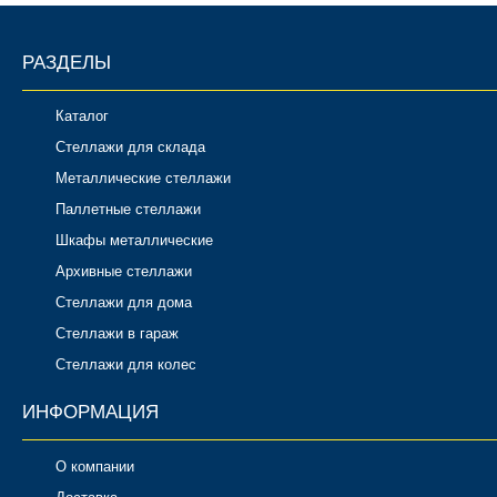
РАЗДЕЛЫ
Каталог
Стеллажи для склада
Металлические стеллажи
Паллетные стеллажи
Шкафы металлические
Архивные стеллажи
Стеллажи для дома
Стеллажи в гараж
Стеллажи для колес
ИНФОРМАЦИЯ
О компании