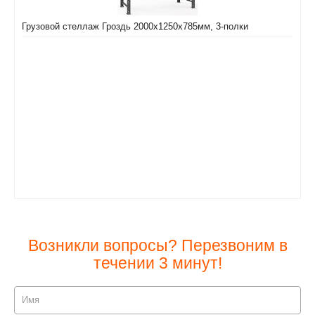
Грузовой стеллаж Гроздь 2000х1250х785мм, 3-полки
Возникли вопросы? Перезвоним в
течении 3 минут!