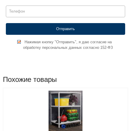
Нажимая кнопку "Отправить", я даю согласие на
обработку персональных данных согласно 152-ФЗ
Похожие товары