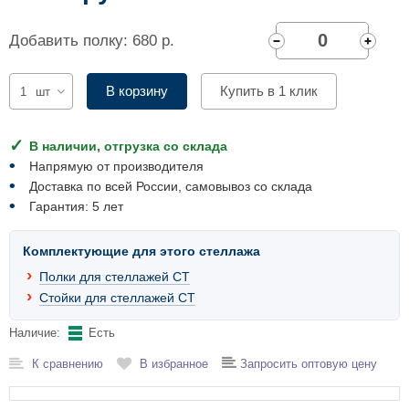
Комплектующие для шкафов
Добавить полку: 680 р.
В корзину
Купить в 1 клик
шт
В наличии, отгрузка со склада
Напрямую от производителя
Доставка по всей России, самовывоз со склада
Гарантия: 5 лет
Комплектующие для этого стеллажа
Полки для стеллажей СТ
Стойки для стеллажей СТ
Наличие:
Есть
К сравнению
В избранное
Запросить оптовую цену