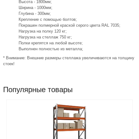
Высота - 1800мм;
Ширина - 1000мм;
Глубина - 300мм;
Крепление с помощью болтов;
Покрашен полмерной краской серого цвета RAL 7035;
Нагрузка на полку 120 кг;
Нагрузка на стеллаж 750 кг;
Полки крепятся на любой высоте;
Выполнен полностью из металла;
* Внимание: Внешние размеры стеллажа увеличиваются на толщину
стоек!
Популярные товары