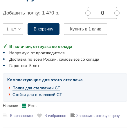
Комплектующие для шкафов
Добавить полку: 1 470 р.
В корзину
Купить в 1 клик
шт
В наличии, отгрузка со склада
Напрямую от производителя
Доставка по всей России, самовывоз со склада
Гарантия: 5 лет
Комплектующие для этого стеллажа
Полки для стеллажей СТ
Стойки для стеллажей СТ
Наличие:
Есть
К сравнению
В избранное
Запросить оптовую цену