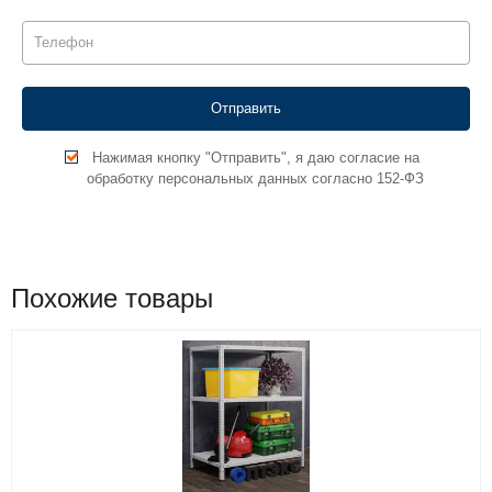
Нажимая кнопку "Отправить", я даю согласие на
обработку персональных данных согласно 152-ФЗ
Похожие товары