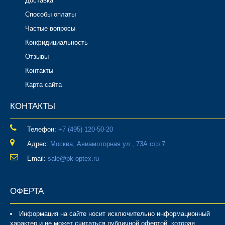
Доставка
Способы оплаты
Частые вопросы
Конфидициальность
Отзывы
Контакты
Карта сайта
КОНТАКТЫ
Телефон:
‎+7 (495) 120-50-20
Адрес:
Москва, Авиамоторная ул., 73А стр.7
Email:
sale@pk-optex.ru
ОФЕРТА
Информация на сайте носит исключительно информационный
характер и не может считаться публичной офертой, которая