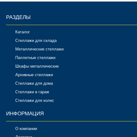
РАЗДЕЛЫ
Каталог
Стеллажи для склада
Металлические стеллажи
Паллетные стеллажи
Шкафы металлические
Архивные стеллажи
Стеллажи для дома
Стеллажи в гараж
Стеллажи для колес
ИНФОРМАЦИЯ
О компании