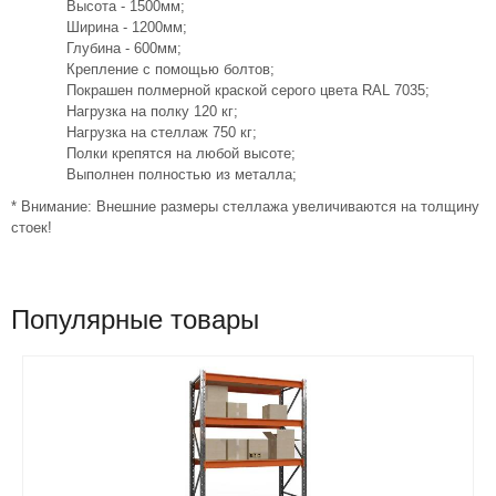
Высота - 1500мм;
Ширина - 1200мм;
Глубина - 600мм;
Крепление с помощью болтов;
Покрашен полмерной краской серого цвета RAL 7035;
Нагрузка на полку 120 кг;
Нагрузка на стеллаж 750 кг;
Полки крепятся на любой высоте;
Выполнен полностью из металла;
* Внимание: Внешние размеры стеллажа увеличиваются на толщину
стоек!
Популярные товары