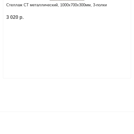
Стеллаж СТ металлический, 1000х700х300мм, 3-полки
3 020 р.