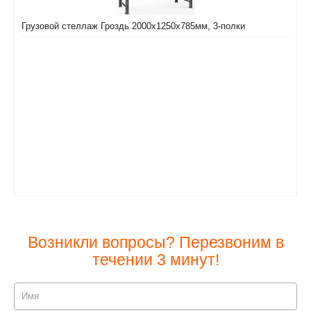
Грузовой стеллаж Гроздь 2000х1250х785мм, 3-полки
Возникли вопросы? Перезвоним в
течении 3 минут!