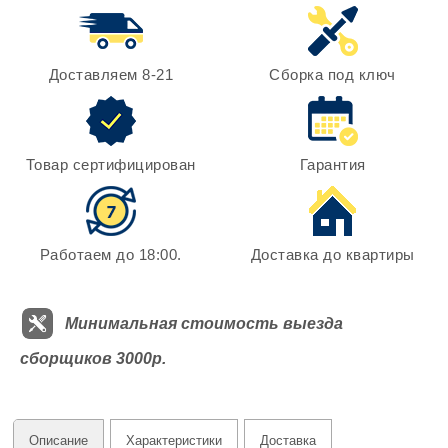
Доставляем 8-21
Сборка под ключ
Товар сертифицирован
Гарантия
Работаем до 18:00.
Доставка до квартиры
Минимальная стоимость выезда
сборщиков 3000р.
Описание
Характеристики
Доставка