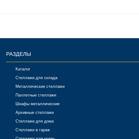
РАЗДЕЛЫ
Каталог
Стеллажи для склада
Металлические стеллажи
Паллетные стеллажи
Шкафы металлические
Архивные стеллажи
Стеллажи для дома
Стеллажи в гараж
Стеллажи для колес