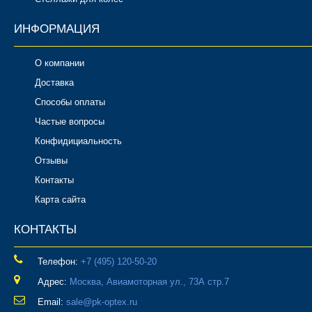
ИНФОРМАЦИЯ
О компании
Доставка
Способы оплаты
Частые вопросы
Конфидициальность
Отзывы
Контакты
Карта сайта
КОНТАКТЫ
Телефон:
‎+7 (495) 120-50-20
Адрес:
Москва, Авиамоторная ул., 73А стр.7
Email:
sale@pk-optex.ru