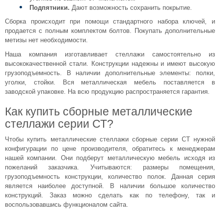
Подпятники.
Дают возможность сохранить покрытие.
Сборка происходит при помощи стандартного набора ключей, и
продается с полным комплектом болтов. Покупать дополнительные
метизы нет необходимости.
Наша компания изготавливает стеллажи самостоятельно из
высококачественной стали. Конструкции надежны и имеют высокую
грузоподъемность. В наличии дополнительные элементы: полки,
уголки, стойки. Вся металлическая мебель поставляется в
заводской упаковке. На всю продукцию распространяется гарантия.
Как купить сборные металлические
стеллажи серии СТ?
Чтобы купить металлические стеллажи сборные серии СТ нужной
конфигурации по цене производителя, обратитесь к менеджерам
нашей компании. Они подберут металлическую мебель исходя из
пожеланий заказчика. Учитываются: размеры помещения,
грузоподъемность конструкции, количество полок. Данная серия
является наиболее доступной. В наличии большое количество
конструкций. Заказ можно сделать как по телефону, так и
воспользовавшись функционалом сайта.