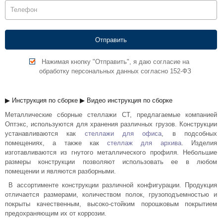
Комплектующие для шкафов
Нажимая кнопку "Отправить", я даю согласие на
обработку персональных данных согласно 152-ФЗ
▶ Инструкция по сборке
▶ Видео инструкция по сборке
Металлические сборные стеллажи СТ, предлагаемые компанией
Оптэкс, используются для хранения различных грузов. Конструкции
устанавливаются как
стеллажи для офиса
, в подсобных
помещениях, а также как
стеллаж для архива
. Изделия
изготавливаются из гнутого металлического профиля. Небольшие
размеры конструкции позволяют использовать ее в любом
помещении и являются разборными.
В ассортименте конструкции различной конфигурации. Продукция
отличается размерами, количеством полок, грузоподъемностью и
покрыты качественным, высоко-стойким порошковым покрытием
предохраняющим их от коррозии.