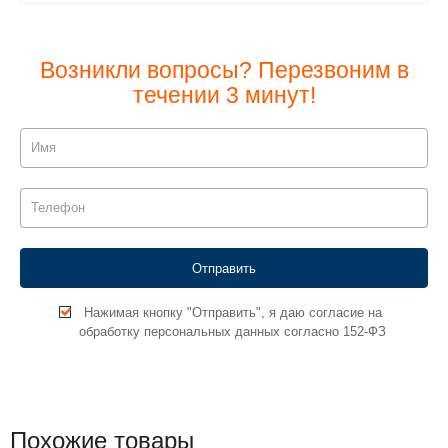
Возникли вопросы? Перезвоним в
течении 3 минут!
Нажимая кнопку "Отправить", я даю согласие на
обработку персональных данных согласно 152-ФЗ
Похожие товары