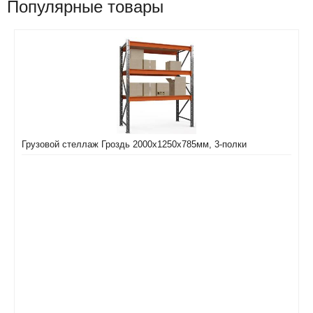
Популярные товары
Грузовой стеллаж Гроздь 2000х1250х785мм, 3-полки