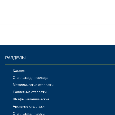
РАЗДЕЛЫ
Каталог
Стеллажи для склада
Металлические стеллажи
Паллетные стеллажи
Шкафы металлические
Архивные стеллажи
Стеллажи для дома