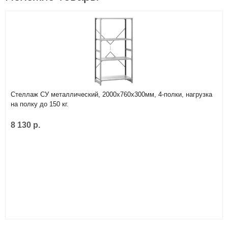
Стеллаж СУ металлический, 2000х760х300мм, 4-полки, нагрузка
на полку до 150 кг.
8 130 р.