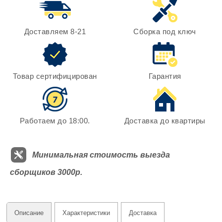
Доставляем 8-21
Сборка под ключ
Товар сертифицирован
Гарантия
Работаем до 18:00.
Доставка до квартиры
Минимальная стоимость выезда
сборщиков 3000р.
Описание
Характеристики
Доставка