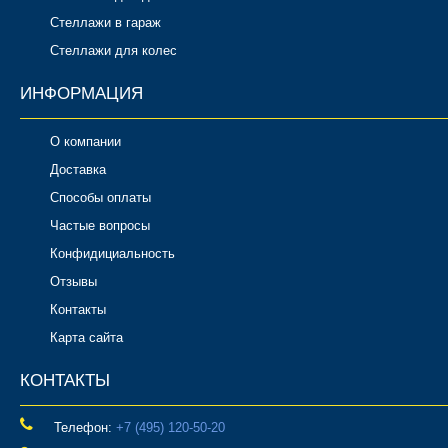
Стеллажи в гараж
Стеллажи для колес
ИНФОРМАЦИЯ
О компании
Доставка
Способы оплаты
Частые вопросы
Конфидициальность
Отзывы
Контакты
Карта сайта
КОНТАКТЫ
Телефон:
‎+7 (495) 120-50-20