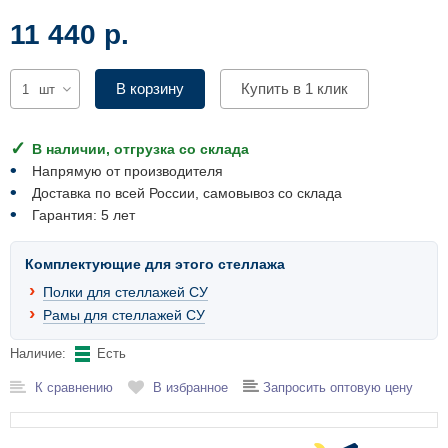
Комплектующие для шкафов
11 440 р.
В корзину
Купить в 1 клик
шт
В наличии, отгрузка со склада
Напрямую от производителя
Доставка по всей России, самовывоз со склада
Гарантия: 5 лет
Комплектующие для этого стеллажа
Полки для стеллажей СУ
Рамы для стеллажей СУ
Наличие:
Есть
К сравнению
В избранное
Запросить оптовую цену