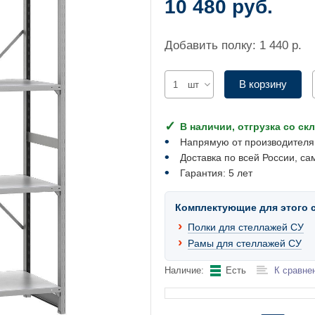
10 480 руб.
Добавить полку: 1 440 р.
В корзину
шт
В наличии, отгрузка со ск
Напрямую от производителя
Доставка по всей России, са
Гарантия: 5 лет
Комплектующие для этого 
Полки для стеллажей СУ
Рамы для стеллажей СУ
Наличие:
Есть
К сравне