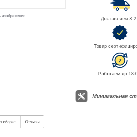
ь изображение
Доставляем 8-2
Товар сертифицир
Работаем до 18:0
Минимальная ст
о сборке
Отзывы