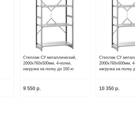
,
Стеллаж СУ металлический,
Стеллаж СУ метал
2000х760х500мм, 4-полки,
2000х760х600мм, 4
нагрузка на полку до 150 кг.
нагрузка на полку д
9 550 р.
10 350 р.