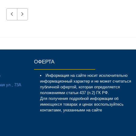
ОФЕРТА
Информация на сайте носит исключительно
0
информационный характер и не может считаться
ая ул., 73А
публичной офертой, которая определяется
положениями статьи 437 (п.2) ГК РФ.
Для получения подробной информации об
имеющихся товарах и ценах воспользуйтесь
контактами, указанными на сайте