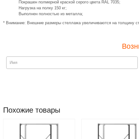
Покрашен полмерной краской серого цвета RAL 7035;
Нагрузка на полку 150 кг;
Выполнен полностью из металла;
* Внимание: Внешние размеры стеллажа увеличиваются на толщину ст
Возн
Похожие товары