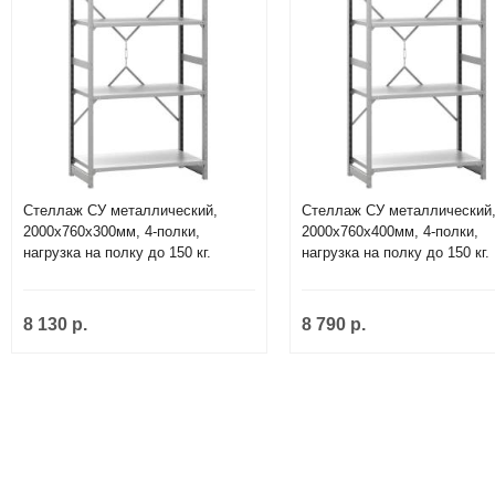
Стеллаж СУ металлический,
Стеллаж СУ металлический
2000х760х300мм, 4-полки,
2000х760х400мм, 4-полки,
нагрузка на полку до 150 кг.
нагрузка на полку до 150 кг.
8 130 р.
8 790 р.