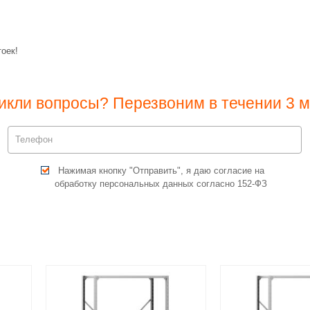
оек!
икли вопросы? Перезвоним в течении 3 м
Нажимая кнопку "Отправить", я даю согласие на
обработку персональных данных согласно 152-ФЗ