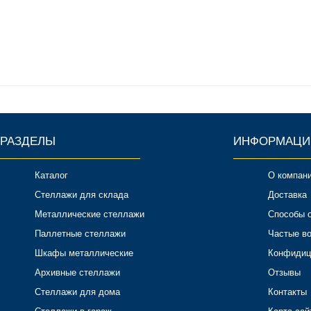
РАЗДЕЛЫ
ИНФОРМАЦИ
Каталог
О компан
Стеллажи для склада
Доставка
Металлические стеллажи
Способы 
Паллетные стеллажи
Частые в
Шкафы металлические
Конфидиц
Архивные стеллажи
Отзывы
Стеллажи для дома
Контакты