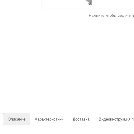
Нажмите, чтобы увеличит
Описание
Характеристики
Доставка
Видеоинструкция п