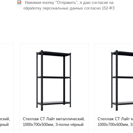
Нажимая кнопку "Отправить", я даю согласие на
обработку персональных данных согласно 152-ФЗ
ский,
Стеллаж СТ Лайт металлический,
Стеллаж СТ Лайт м
ёрный
1000х700х500мм, 3-полки чёрный
1000х700х600мм, 3