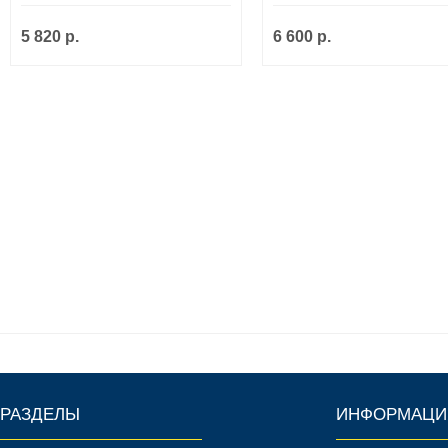
5 820 р.
6 600 р.
РАЗДЕЛЫ
ИНФОРМАЦИ