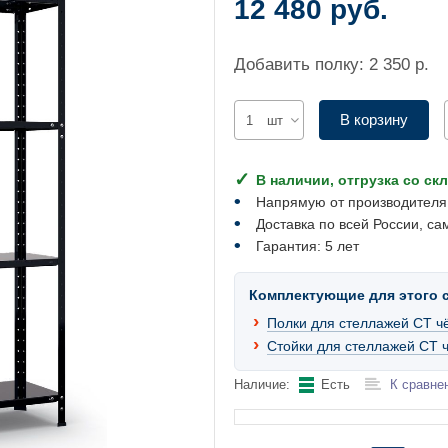
12 480 руб.
Добавить полку: 2 350 р.
В корзину
шт
В наличии, отгрузка со ск
Напрямую от производителя
Доставка по всей России, са
Гарантия: 5 лет
Комплектующие для этого 
Полки для стеллажей СТ ч
Стойки для стеллажей СТ 
Наличие:
Есть
К сравне