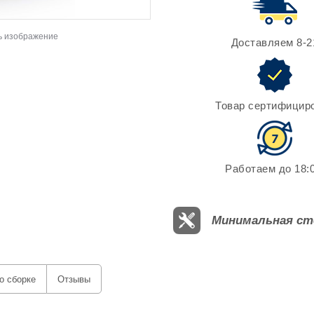
ь изображение
Доставляем 8-2
Товар сертифицир
Работаем до 18:0
Минимальная ст
о сборке
Отзывы