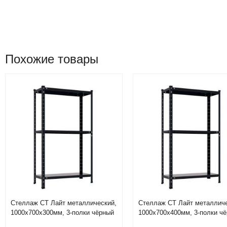
Похожие товары
Стеллаж СТ Лайт металлический,
Стеллаж СТ Лайт металличе
1000х700х300мм, 3-полки чёрный
1000х700х400мм, 3-полки ч