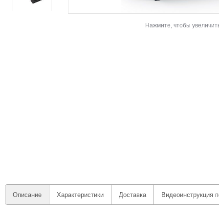
Нажмите, чтобы увеличит
Описание
Характеристики
Доставка
Видеоинструкция п