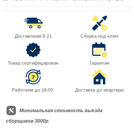
Доставляем 8-21
Сборка под ключ
Товар сертифицирован
Гарантия
Работаем до 18:00.
Доставка до квартиры
Минимальная стоимость выезда
сборщиков 3000р.