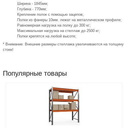
Ширина - 1845мм;
Глубина - 770мм;
Крепление полок с помощью зацепов;
Полки из фанеры 10мм. лежат на металлическом профиле;
Равномерная нагрузка на полку до 300 кг;
Максимальная нагрузка на стеллаж до 2500 кг;
Полки крепятся на любой высоте;
* Внимание: Внешние размеры стеллажа увеличиваются на толщину
стоек!
Популярные товары