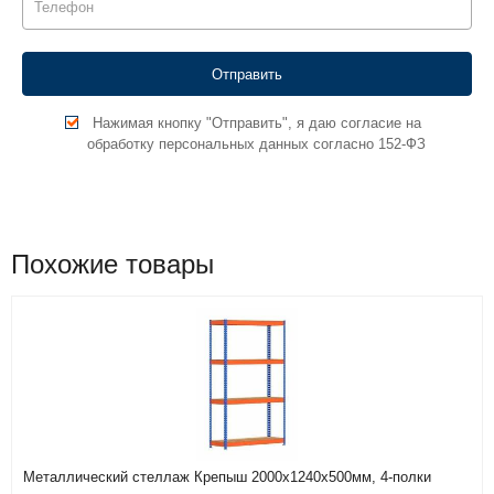
Нажимая кнопку "Отправить", я даю согласие на
обработку персональных данных согласно 152-ФЗ
Похожие товары
Металлический стеллаж Крепыш 2000х1240х500мм, 4-полки