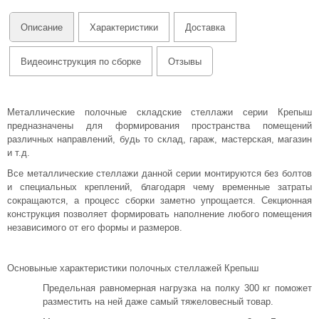
Описание
Характеристики
Доставка
Видеоинструкция по сборке
Отзывы
Металлические полочные складские стеллажи серии Крепыш
предназначены для формирования пространства помещений
различных направлений, будь то склад, гараж, мастерская, магазин
и т.д.
Все металлические стеллажи данной серии монтируются без болтов
и специальных креплений, благодаря чему временные затраты
сокращаются, а процесс сборки заметно упрощается. Секционная
конструкция позволяет формировать наполнение любого помещения
независимого от его формы и размеров.
Основыные характеристики полочных стеллажей Крепыш
Предельная равномерная нагрузка на полку 300 кг поможет
разместить на ней даже самый тяжеловесный товар.