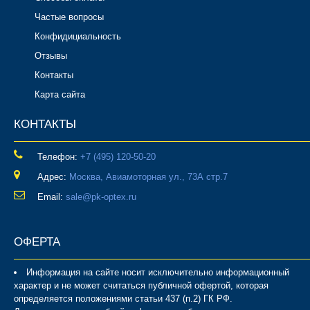
Частые вопросы
Конфидициальность
Отзывы
Контакты
Карта сайта
КОНТАКТЫ
Телефон:
‎+7 (495) 120-50-20
Адрес:
Москва, Авиамоторная ул., 73А стр.7
Email:
sale@pk-optex.ru
ОФЕРТА
Информация на сайте носит исключительно информационный
характер и не может считаться публичной офертой, которая
определяется положениями статьи 437 (п.2) ГК РФ.