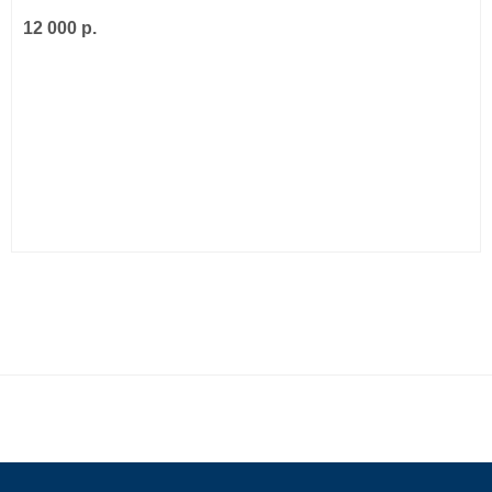
12 000 р.