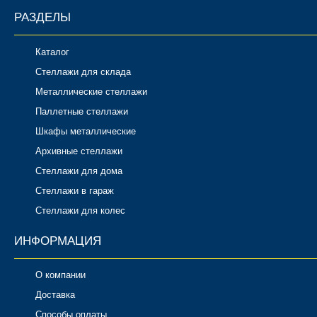
РАЗДЕЛЫ
Каталог
Стеллажи для склада
Металлические стеллажи
Паллетные стеллажи
Шкафы металлические
Архивные стеллажи
Стеллажи для дома
Стеллажи в гараж
Стеллажи для колес
ИНФОРМАЦИЯ
О компании
Доставка
Способы оплаты