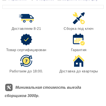
Доставляем 8-21
Сборка под ключ
Товар сертифицирован
Гарантия
Работаем до 18:00.
Доставка до квартиры
Минимальная стоимость выезда
сборщиков 3000р.