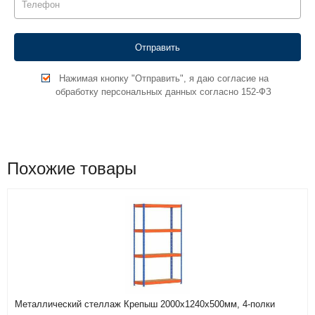
Нажимая кнопку "Отправить", я даю согласие на
обработку персональных данных согласно 152-ФЗ
Похожие товары
Металлический стеллаж Крепыш 2000х1240х500мм, 4-полки