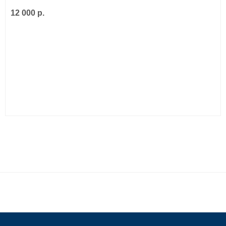
12 000 р.