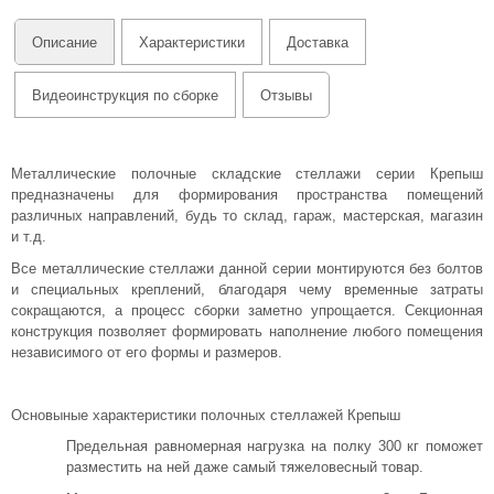
Описание
Характеристики
Доставка
Видеоинструкция по сборке
Отзывы
Металлические полочные складские стеллажи серии Крепыш
предназначены для формирования пространства помещений
различных направлений, будь то склад, гараж, мастерская, магазин
и т.д.
Все металлические стеллажи данной серии монтируются без болтов
и специальных креплений, благодаря чему временные затраты
сокращаются, а процесс сборки заметно упрощается. Секционная
конструкция позволяет формировать наполнение любого помещения
независимого от его формы и размеров.
Основыные характеристики полочных стеллажей Крепыш
Предельная равномерная нагрузка на полку 300 кг поможет
разместить на ней даже самый тяжеловесный товар.