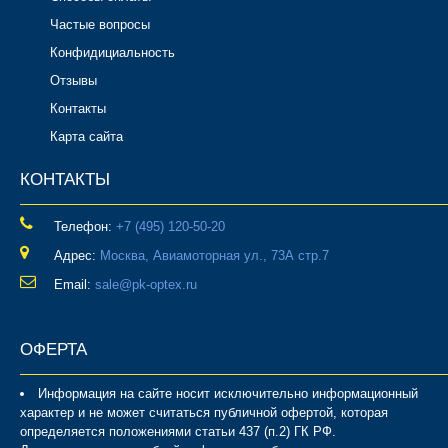
Частые вопросы
Конфидициальность
Отзывы
Контакты
Карта сайта
КОНТАКТЫ
Телефон:
‎+7 (495) 120-50-20
Адрес:
Москва, Авиамоторная ул., 73А стр.7
Email:
sale@pk-optex.ru
ОФЕРТА
Информация на сайте носит исключительно информационный
характер и не может считаться публичной офертой, которая
определяется положениями статьи 437 (п.2) ГК РФ.