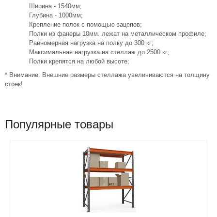
Ширина - 1540мм;
Глубина - 1000мм;
Крепление полок с помощью зацепов;
Полки из фанеры 10мм. лежат на металлическом профиле;
Равномерная нагрузка на полку до 300 кг;
Максимальная нагрузка на стеллаж до 2500 кг;
Полки крепятся на любой высоте;
* Внимание: Внешние размеры стеллажа увеличиваются на толщину
стоек!
Популярные товары