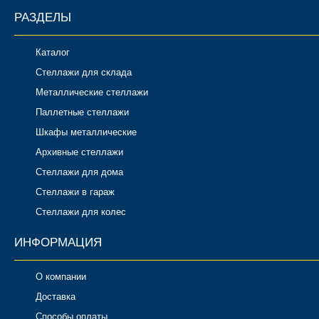
РАЗДЕЛЫ
Каталог
Стеллажи для склада
Металлические стеллажи
Паллетные стеллажи
Шкафы металлические
Архивные стеллажи
Стеллажи для дома
Стеллажи в гараж
Стеллажи для колес
ИНФОРМАЦИЯ
О компании
Доставка
Способы оплаты