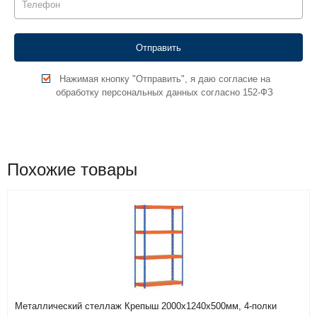
Нажимая кнопку "Отправить", я даю согласие на
обработку персональных данных согласно 152-ФЗ
Похожие товары
Металлический стеллаж Крепыш 2000х1240х500мм, 4-полки