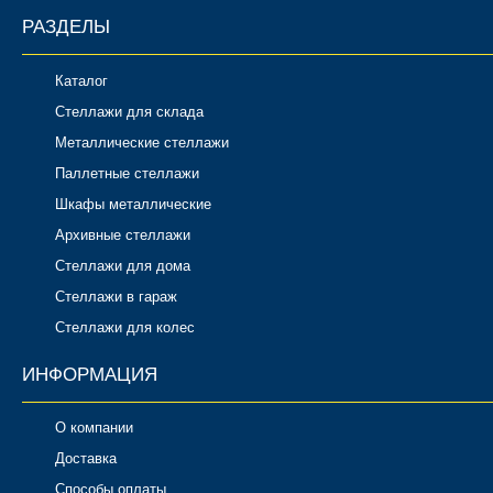
РАЗДЕЛЫ
Каталог
Стеллажи для склада
Металлические стеллажи
Паллетные стеллажи
Шкафы металлические
Архивные стеллажи
Стеллажи для дома
Стеллажи в гараж
Стеллажи для колес
ИНФОРМАЦИЯ
О компании
Доставка
Способы оплаты