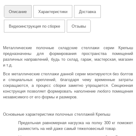
Описание
Характеристики
Доставка
Видеоинструкция по сборке
Отзывы
Металлические полочные складские стеллажи серии Крепыш
предназначены для формирования пространства помещений
различных направлений, будь то склад, гараж, мастерская, магазин
и т.д.
Все металлические стеллажи данной серии монтируются без болтов
и специальных креплений, благодаря чему временные затраты
сокращаются, а процесс сборки заметно упрощается. Секционная
конструкция позволяет формировать наполнение любого помещения
независимого от его формы и размеров.
Основыные характеристики полочных стеллажей Крепыш
Предельная равномерная нагрузка на полку 300 кг поможет
разместить на ней даже самый тяжеловесный товар.