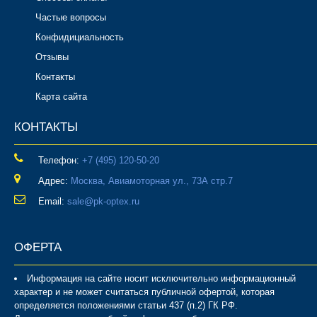
Частые вопросы
Конфидициальность
Отзывы
Контакты
Карта сайта
КОНТАКТЫ
Телефон:
‎+7 (495) 120-50-20
Адрес:
Москва, Авиамоторная ул., 73А стр.7
Email:
sale@pk-optex.ru
ОФЕРТА
Информация на сайте носит исключительно информационный
характер и не может считаться публичной офертой, которая
определяется положениями статьи 437 (п.2) ГК РФ.