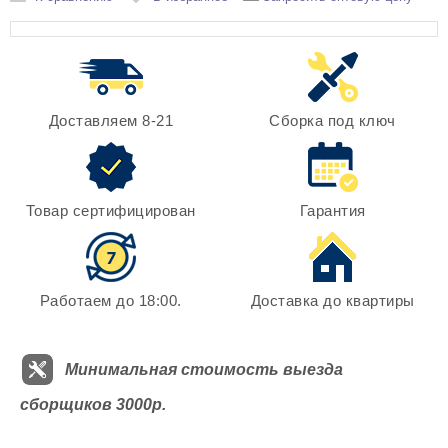
Доставляем 8-21
Сборка под ключ
Товар сертифицирован
Гарантия
Работаем до 18:00.
Доставка до квартиры
Минимальная стоимость выезда
сборщиков 3000р.