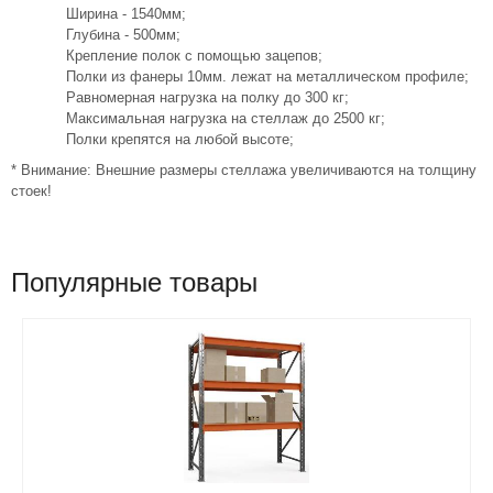
Ширина - 1540мм;
Глубина - 500мм;
Крепление полок с помощью зацепов;
Полки из фанеры 10мм. лежат на металлическом профиле;
Равномерная нагрузка на полку до 300 кг;
Максимальная нагрузка на стеллаж до 2500 кг;
Полки крепятся на любой высоте;
* Внимание: Внешние размеры стеллажа увеличиваются на толщину
стоек!
Популярные товары