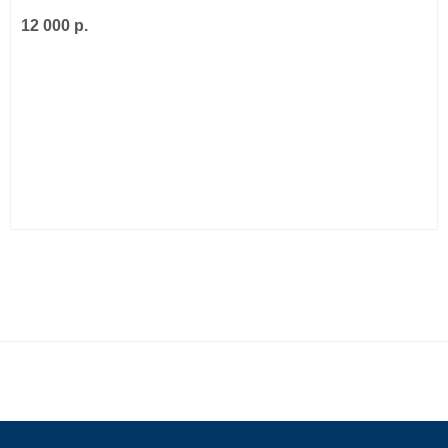
12 000 р.