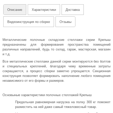
Описание
Характеристики
Доставка
Видеоинструкция по сборке
Отзывы
Металлические полочные складские стеллажи серии Крепыш
предназначены для формирования пространства помещений
различных направлений, будь то склад, гараж, мастерская, магазин
и т.д.
Все металлические стеллажи данной серии монтируются без болтов
и специальных креплений, благодаря чему временные затраты
сокращаются, а процесс сборки заметно упрощается. Секционная
конструкция позволяет формировать наполнение любого помещения
независимого от его формы и размеров.
Основыные характеристики полочных стеллажей Крепыш
Предельная равномерная нагрузка на полку 300 кг поможет
разместить на ней даже самый тяжеловесный товар.