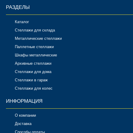
РАЗДЕЛЫ
Каталог
Стеллажи для склада
Металлические стеллажи
Паллетные стеллажи
Шкафы металлические
Архивные стеллажи
Стеллажи для дома
Стеллажи в гараж
Стеллажи для колес
ИНФОРМАЦИЯ
О компании
Доставка
Способы оплаты