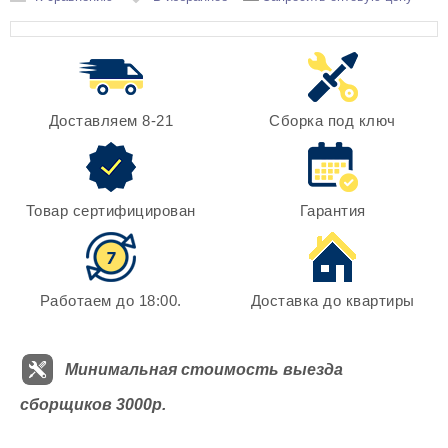
Доставляем 8-21
Сборка под ключ
Товар сертифицирован
Гарантия
Работаем до 18:00.
Доставка до квартиры
Минимальная стоимость выезда
сборщиков 3000р.