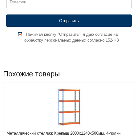
Нажимая кнопку "Отправить", я даю согласие на
обработку персональных данных согласно 152-ФЗ
Похожие товары
Металлический стеллаж Крепыш 2000х1240х500мм, 4-полки