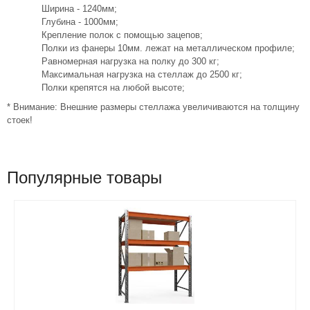
Ширина - 1240мм;
Глубина - 1000мм;
Крепление полок с помощью зацепов;
Полки из фанеры 10мм. лежат на металлическом профиле;
Равномерная нагрузка на полку до 300 кг;
Максимальная нагрузка на стеллаж до 2500 кг;
Полки крепятся на любой высоте;
* Внимание: Внешние размеры стеллажа увеличиваются на толщину
стоек!
Популярные товары