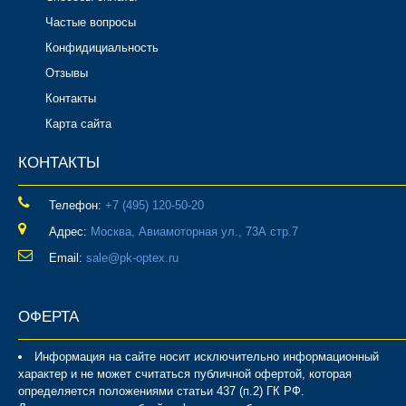
Частые вопросы
Конфидициальность
Отзывы
Контакты
Карта сайта
КОНТАКТЫ
Телефон:
‎+7 (495) 120-50-20
Адрес:
Москва, Авиамоторная ул., 73А стр.7
Email:
sale@pk-optex.ru
ОФЕРТА
Информация на сайте носит исключительно информационный
характер и не может считаться публичной офертой, которая
определяется положениями статьи 437 (п.2) ГК РФ.