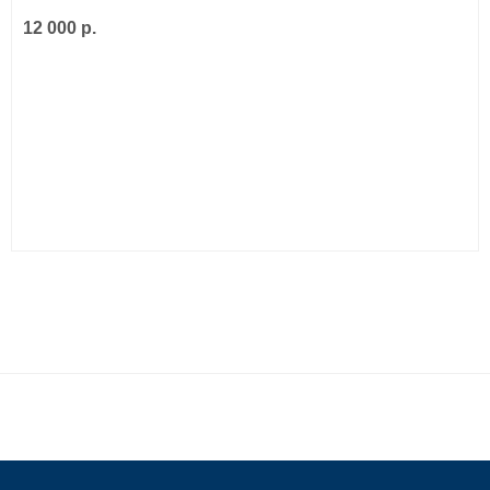
12 000 р.