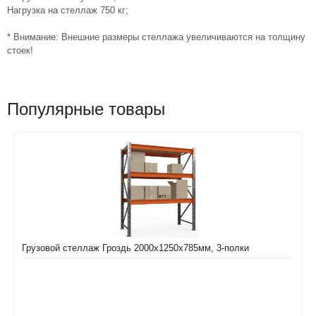
Нагрузка на стеллаж 750 кг;
* Внимание: Внешние размеры стеллажа увеличиваются на толщину
стоек!
Популярные товары
Грузовой стеллаж Гроздь 2000х1250х785мм, 3-полки