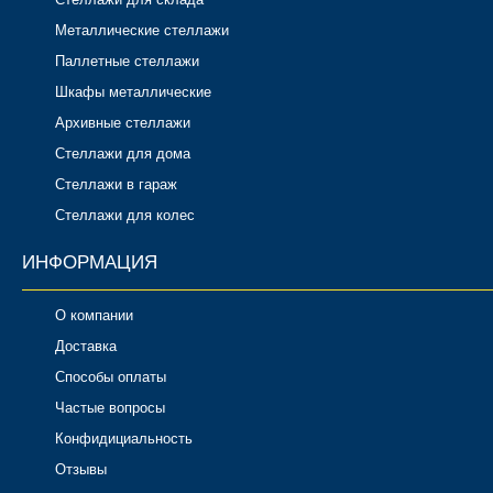
Металлические стеллажи
Паллетные стеллажи
Шкафы металлические
Архивные стеллажи
Стеллажи для дома
Стеллажи в гараж
Стеллажи для колес
ИНФОРМАЦИЯ
О компании
Доставка
Способы оплаты
Частые вопросы
Конфидициальность
Отзывы