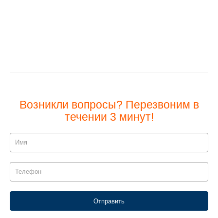
Возникли вопросы? Перезвоним в
течении 3 минут!