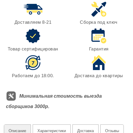
Доставляем 8-21
Сборка под ключ
Товар сертифицирован
Гарантия
Работаем до 18:00.
Доставка до квартиры
Минимальная стоимость выезда
сборщиков 3000р.
Описание
Характеристики
Доставка
Отзывы