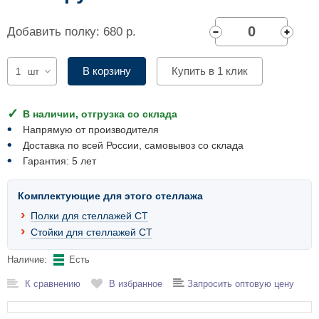
Комплектующие для шкафов
Добавить полку: 680 р.
В корзину
Купить в 1 клик
шт
В наличии, отгрузка со склада
Напрямую от производителя
Доставка по всей России, самовывоз со склада
Гарантия: 5 лет
Комплектующие для этого стеллажа
Полки для стеллажей СТ
Стойки для стеллажей СТ
Наличие:
Есть
К сравнению
В избранное
Запросить оптовую цену