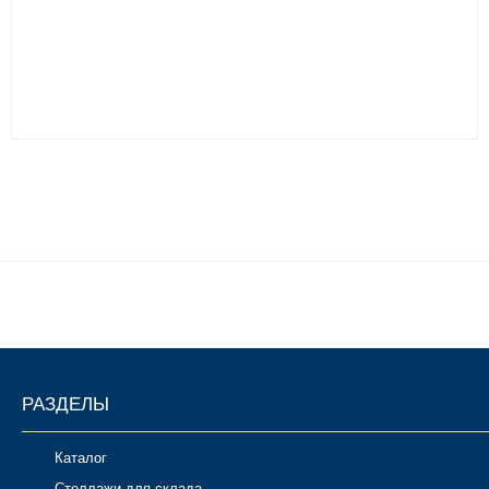
РАЗДЕЛЫ
Каталог
Стеллажи для склада