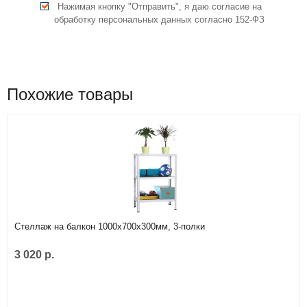
Нажимая кнопку "Отправить", я даю согласие на
обработку персональных данных согласно 152-ФЗ
Похожие товары
Стеллаж на балкон 1000х700х300мм, 3-полки
3 020 р.