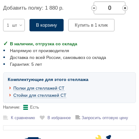
Комплектующие для шкафов
Добавить полку: 1 880 р.
В корзину
Купить в 1 клик
шт
В наличии, отгрузка со склада
Напрямую от производителя
Доставка по всей России, самовывоз со склада
Гарантия: 5 лет
Комплектующие для этого стеллажа
Полки для стеллажей СТ
Стойки для стеллажей СТ
Наличие:
Есть
К сравнению
В избранное
Запросить оптовую цену