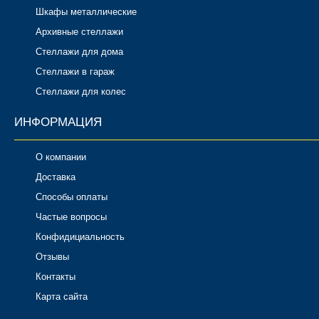
Шкафы металлические
Архивные стеллажи
Стеллажи для дома
Стеллажи в гараж
Стеллажи для колес
ИНФОРМАЦИЯ
О компании
Доставка
Способы оплаты
Частые вопросы
Конфидициальность
Отзывы
Контакты
Карта сайта