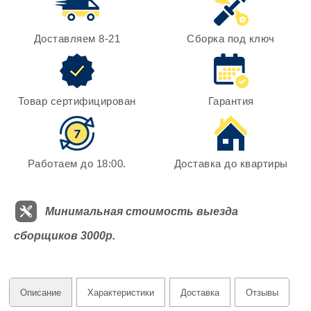
Доставляем 8-21
Сборка под ключ
Товар сертифицирован
Гарантия
Работаем до 18:00.
Доставка до квартиры
Минимальная стоимость выезда
сборщиков 3000р.
Описание
Характеристики
Доставка
Отзывы