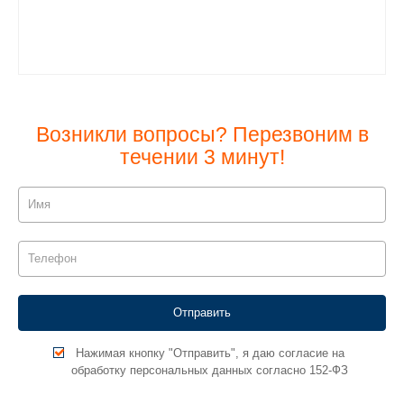
Возникли вопросы? Перезвоним в
течении 3 минут!
Нажимая кнопку "Отправить", я даю согласие на
обработку персональных данных согласно 152-ФЗ