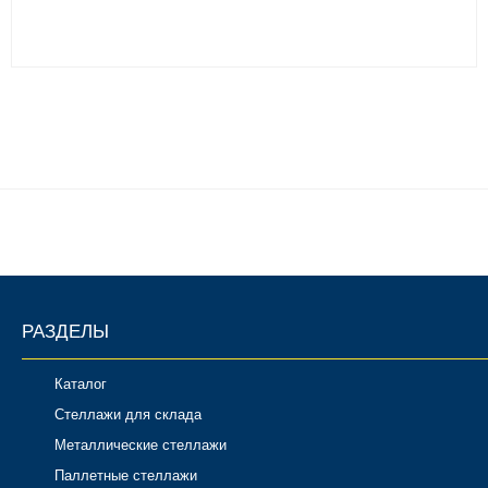
РАЗДЕЛЫ
Каталог
Стеллажи для склада
Металлические стеллажи
Паллетные стеллажи