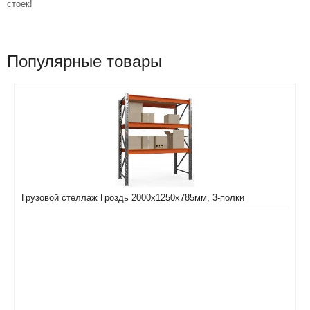
стоек!
Популярные товары
Грузовой стеллаж Гроздь 2000х1250х785мм, 3-полки