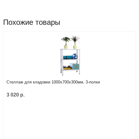
Похожие товары
Стеллаж для кладовки 1000х700х300мм, 3-полки
3 020 р.