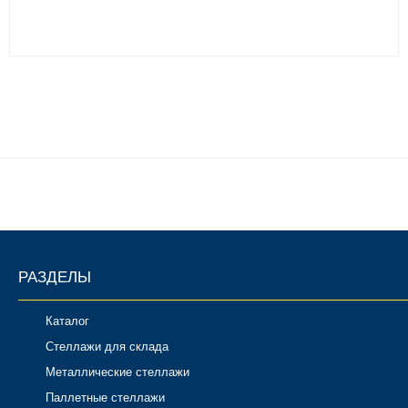
РАЗДЕЛЫ
Каталог
Стеллажи для склада
Металлические стеллажи
Паллетные стеллажи