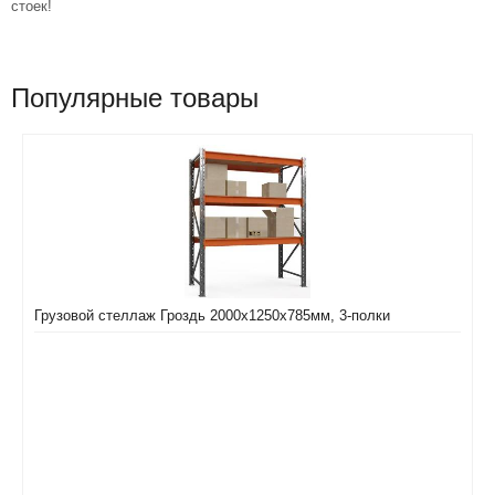
стоек!
Популярные товары
Грузовой стеллаж Гроздь 2000х1250х785мм, 3-полки