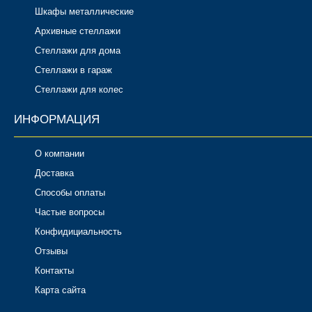
Шкафы металлические
Архивные стеллажи
Стеллажи для дома
Стеллажи в гараж
Стеллажи для колес
ИНФОРМАЦИЯ
О компании
Доставка
Способы оплаты
Частые вопросы
Конфидициальность
Отзывы
Контакты
Карта сайта