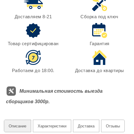
Доставляем 8-21
Сборка под ключ
Товар сертифицирован
Гарантия
Работаем до 18:00.
Доставка до квартиры
Минимальная стоимость выезда
сборщиков 3000р.
Описание
Характеристики
Доставка
Отзывы