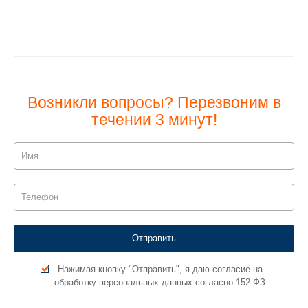
Возникли вопросы? Перезвоним в
течении 3 минут!
Нажимая кнопку "Отправить", я даю согласие на
обработку персональных данных согласно 152-ФЗ