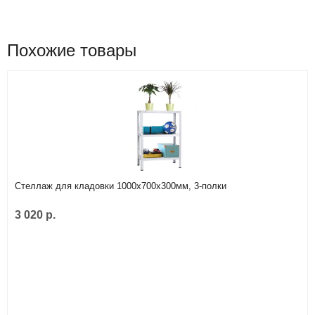
Похожие товары
Стеллаж для кладовки 1000х700х300мм, 3-полки
3 020 р.