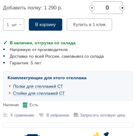
Комплектующие для шкафов
Добавить полку: 1 290 р.
В корзину
Купить в 1 клик
шт
В наличии, отгрузка со склада
Напрямую от производителя
Доставка по всей России, самовывоз со склада
Гарантия: 5 лет
Комплектующие для этого стеллажа
Полки для стеллажей СТ
Стойки для стеллажей СТ
Наличие:
Есть
К сравнению
В избранное
Запросить оптовую цену