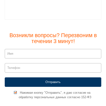
Возникли вопросы? Перезвоним в
течении 3 минут!
Нажимая кнопку "Отправить", я даю согласие на
обработку персональных данных согласно 152-ФЗ