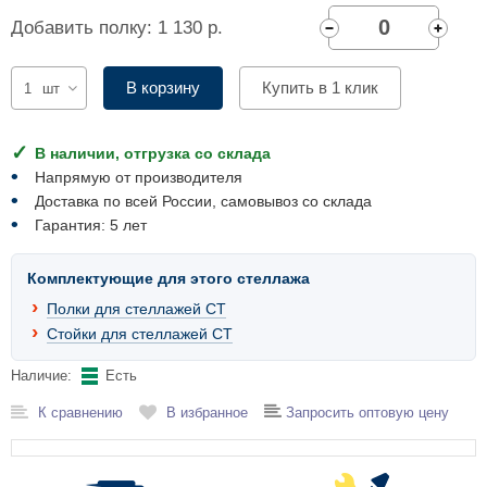
Комплектующие для шкафов
Добавить полку: 1 130 р.
В корзину
Купить в 1 клик
шт
В наличии, отгрузка со склада
Напрямую от производителя
Доставка по всей России, самовывоз со склада
Гарантия: 5 лет
Комплектующие для этого стеллажа
Полки для стеллажей СТ
Стойки для стеллажей СТ
Наличие:
Есть
К сравнению
В избранное
Запросить оптовую цену