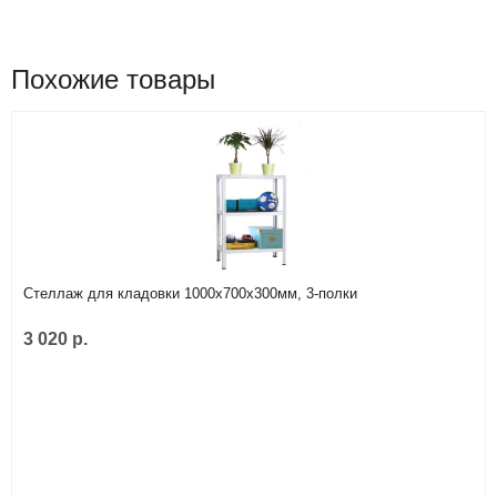
Похожие товары
Стеллаж для кладовки 1000х700х300мм, 3-полки
3 020 р.