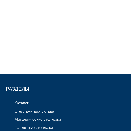
РАЗДЕЛЫ
Каталог
Стеллажи для склада
Металлические стеллажи
Паллетные стеллажи