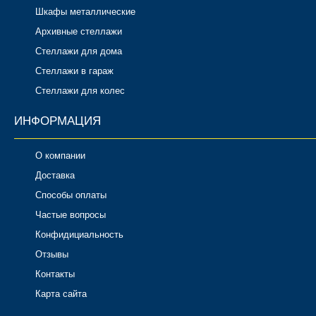
Шкафы металлические
Архивные стеллажи
Стеллажи для дома
Стеллажи в гараж
Стеллажи для колес
ИНФОРМАЦИЯ
О компании
Доставка
Способы оплаты
Частые вопросы
Конфидициальность
Отзывы
Контакты
Карта сайта