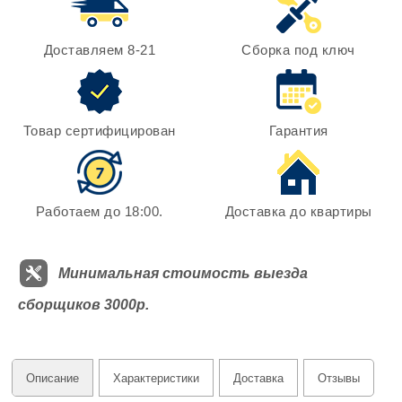
Доставляем 8-21
Сборка под ключ
Товар сертифицирован
Гарантия
Работаем до 18:00.
Доставка до квартиры
Минимальная стоимость выезда
сборщиков 3000р.
Описание
Характеристики
Доставка
Отзывы